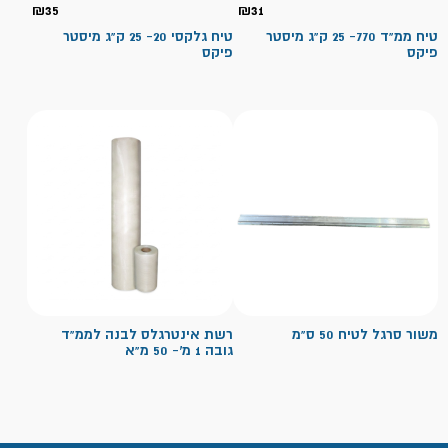
₪
35
₪
31
טיח ממ"ד 770- 25 ק"ג מיסטר
טיח גלקסי 20- 25 ק"ג מיסטר
פיקס
פיקס
משור סרגל לטיח 50 ס"מ
רשת אינטרגלס לבנה לממ"ד
גובה 1 מ'- 50 מ"א