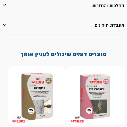
החלפות והחזרות
מעבדת תיקונים
מוצרים דומים שיכולים לעניין אותך