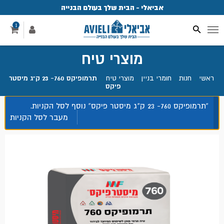
אביאלי - הבית שלך בעולם הבנייה
פ
1
מוצרי טיח
ראשי
.
חנות
.
חומרי בניין
.
מוצרי טיח
.
תרמופיקס 760- 23 ק"ג מיסטר
פיקס
“תרמופיקס 760- 23 ק"ג מיסטר פיקס” נוסף לסל הקניות.
מעבר לסל הקניות