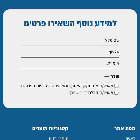
למידע נוסף
השאירו פרטים
מאשר/ת את
תקנון האתר
,
תנאי שימוש ומדיניות הפרטיות
מאשר/ת קבלת דיוור שיווקי
מפת אתר
קטגוריות מוצרים
ראשי
חומרי בניין