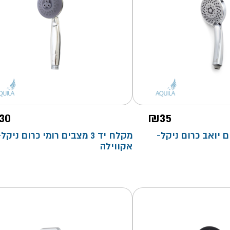
30
₪
35
5 מצבים יואב כרום ניקל-
מקלח יד 3 מצבים רומי כרום ניקל-
אקווילה