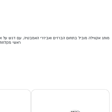
מותג אקווילה מוביל בתחום הברזים ואביזרי האמבטיה, עם דגש על איכ
ראשי מקלחת ו