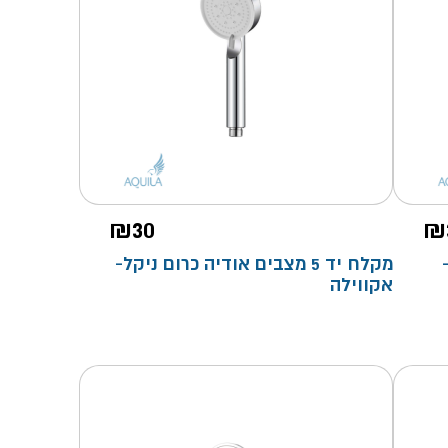
₪
30
₪
מקלח יד 5 מצבים אודיה כרום ניקל-
אקווילה