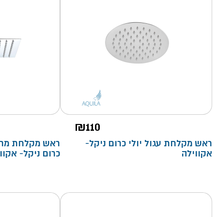
₪
110
ראש מקלחת עגול יולי כרום ניקל-
ראש מקלחת מרוב
אקווילה
כרום ניקל- אקוו