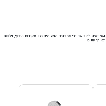
אמבטיה, לצד אביזרי אמבטיה משלימים כגון מערכות מידוף, וילונות,
לאורך שנים.