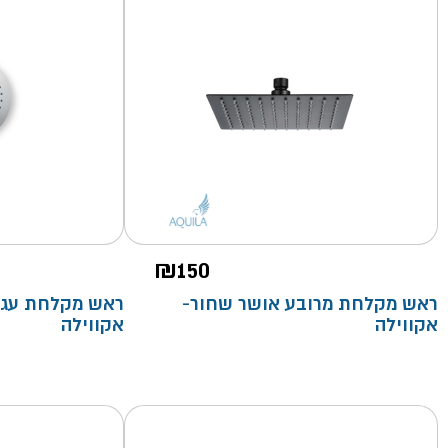
₪
150
ראש מקלחת מרובע אושר שחור-
ראש מקלחת עגול
אקווילה
אקווילה