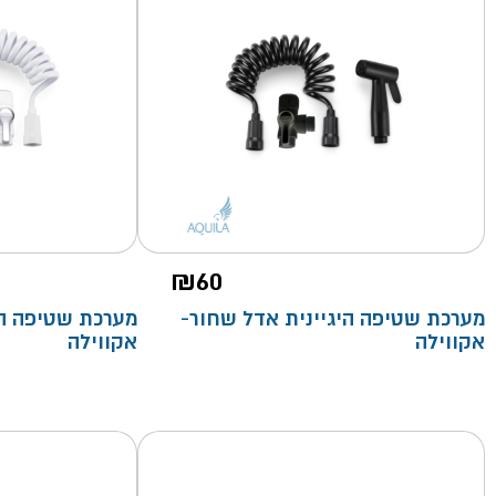
₪
60
מערכת שטיפה היגיינית אדל שחור-
מערכת שטיפה היג
אקווילה
אקווילה