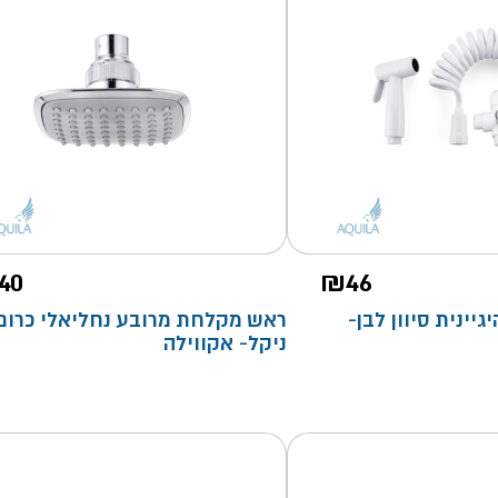
40
₪
46
יינית סיוון לבן-
ראש מקלחת מרובע נחליאלי כרום
ניקל- אקווילה