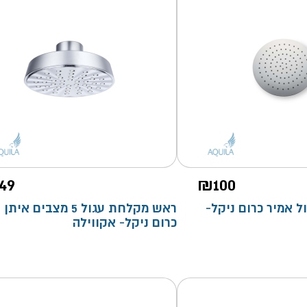
49
₪
100
 אמיר כרום ניקל-
ראש מקלחת עגול 5 מצבים איתן
כרום ניקל- אקווילה