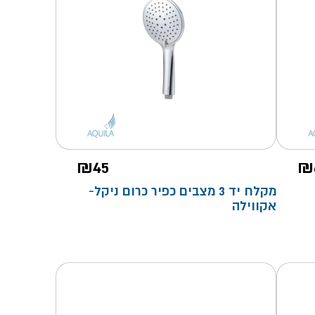
₪
45
₪
מקלח יד 3 מצבים כפיר כרום ניקל-
אקווילה