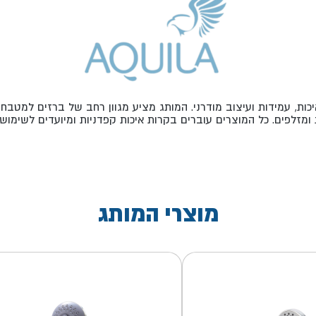
ות, עמידות ועיצוב מודרני. המותג מציע מגוון רחב של ברזים למטבח ו
מזלפים. כל המוצרים עוברים בקרות איכות קפדניות ומיועדים לשימוש 
מוצרי המותג