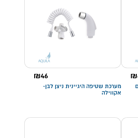
₪
46
₪
מערכת שטיפה היגיינית ניצן לבן-
אקווילה