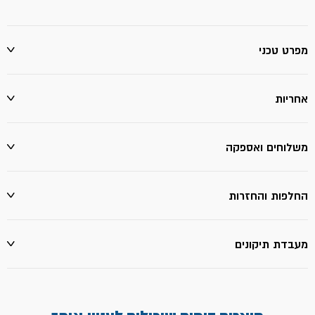
מפרט טכני
אחריות
משלוחים ואספקה
החלפות והחזרות
מעבדת תיקונים