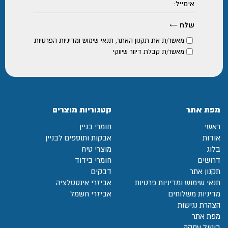
מאשר/ת את
תקנון האתר
,
תנאי שימוש ומדיניות הפרטיות
מאשר/ת קבלת דיוור שיווקי
מפת אתר
קטגוריות מוצרים
ראשי
חומרי בניין
אודות
אבקות ותוספים לבניין
בלוג
מוצרי טיח
דרושים
חומרי בידוד
תקנון אתר
דבקים
תנאי שימוש ומדיניות פרטיות
אביזרי אינסטלציה
מדיניות משלוחים
אביזרי חשמל
הצהרת נגישות
מפת אתר
ביטול עסקה