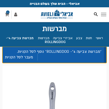
אביאלי - הבית שלך בעולם הבנייה
פ
1
מברשות
ראשי
.
חנות
.
צבע
.
אביזרי צביעה
.
מברשות
.
מברשת צביעה 4"-
ROLLINGDOG
“מברשת צביעה 4"- ROLLINGDOG” נוסף לסל הקניות.
מעבר לסל הקניות