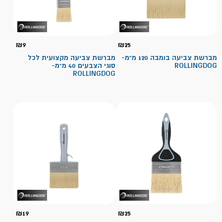
₪
9
₪
25
מברשת צביעה בומבה 120 מ"מ-
מברשת צביעה מקצועית לכל
ROLLINGDOG
סוגי הצבעים 40 מ"מ-
ROLLINGDOG
₪
19
₪
25