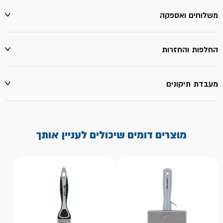
משלוחים ואספקה
החלפות והחזרות
מעבדת תיקונים
מוצרים דומים שיכולים לעניין אותך