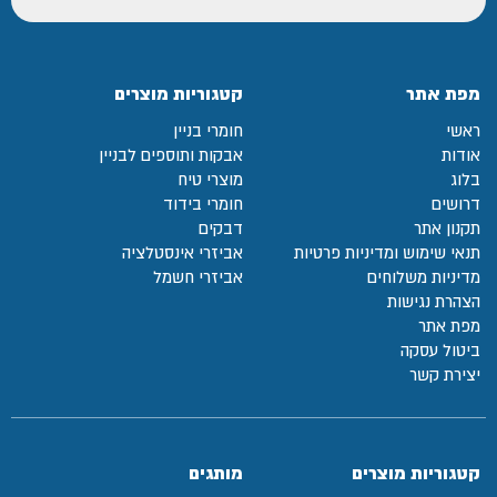
מפת אתר
קטגוריות מוצרים
ראשי
חומרי בניין
אודות
אבקות ותוספים לבניין
בלוג
מוצרי טיח
דרושים
חומרי בידוד
תקנון אתר
דבקים
תנאי שימוש ומדיניות פרטיות
אביזרי אינסטלציה
מדיניות משלוחים
אביזרי חשמל
הצהרת נגישות
מפת אתר
ביטול עסקה
יצירת קשר
קטגוריות מוצרים
מותגים