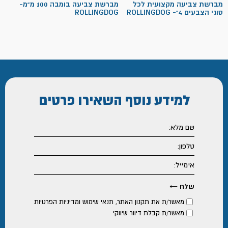
מברשת צביעה מקצועית לכל
מברשת צביעה בומבה 100 מ"מ-
סוגי הצבעים 4"- ROLLINGDOG
ROLLINGDOG
למידע נוסף
השאירו פרטים
מאשר/ת את
תקנון האתר
,
תנאי שימוש ומדיניות הפרטיות
מאשר/ת קבלת דיוור שיווקי