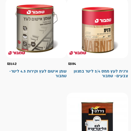
₪
142
₪
84
ורנית לעץ ממס 3/4 ליטר במגוון
שמן איטום לעץ וקירות 4.5 ליטר-
צבעים- טמבור
טמבור