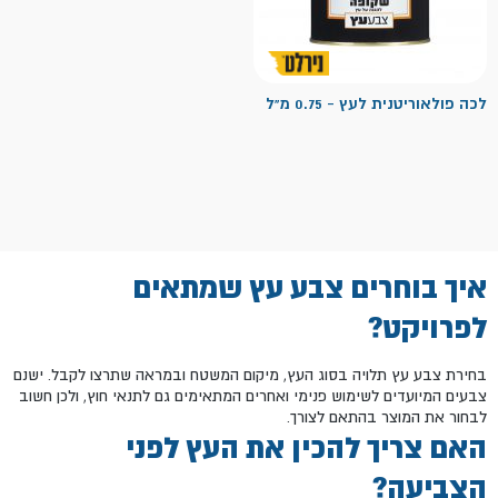
לכה פולאוריטנית לעץ - 0.75 מ"ל
איך בוחרים צבע עץ שמתאים
לפרויקט?
בחירת צבע עץ תלויה בסוג העץ, מיקום המשטח ובמראה שתרצו לקבל. ישנם
צבעים המיועדים לשימוש פנימי ואחרים המתאימים גם לתנאי חוץ, ולכן חשוב
לבחור את המוצר בהתאם לצורך.
האם צריך להכין את העץ לפני
הצביעה?