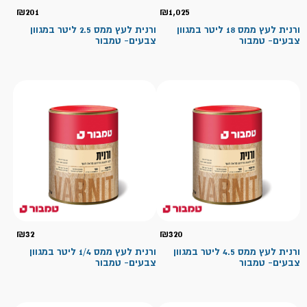
₪
201
₪
1,025
ורנית לעץ ממס 18 ליטר במגוון
ורנית לעץ ממס 2.5 ליטר במגוון
צבעים- טמבור
צבעים- טמבור
₪
32
₪
320
ורנית לעץ ממס 4.5 ליטר במגוון
ורנית לעץ ממס 1/4 ליטר במגוון
צבעים- טמבור
צבעים- טמבור