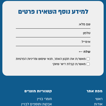
למידע נוסף
השאירו פרטים
מאשר/ת את
תקנון האתר
,
תנאי שימוש ומדיניות הפרטיות
מאשר/ת קבלת דיוור שיווקי
מפת אתר
קטגוריות מוצרים
ראשי
חומרי בניין
אודות
אבקות ותוספים לבניין