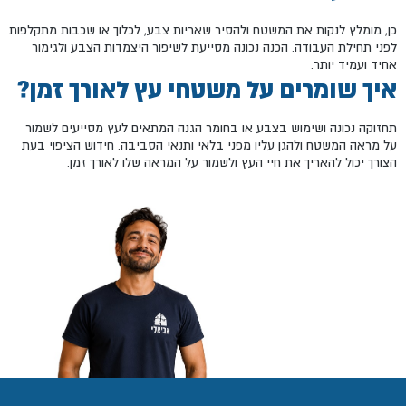
כן, מומלץ לנקות את המשטח ולהסיר שאריות צבע, לכלוך או שכבות מתקלפות
לפני תחילת העבודה. הכנה נכונה מסייעת לשיפור היצמדות הצבע ולגימור
אחיד ועמיד יותר.
איך שומרים על משטחי עץ לאורך זמן?
תחזוקה נכונה ושימוש בצבע או בחומר הגנה המתאים לעץ מסייעים לשמור
על מראה המשטח ולהגן עליו מפני בלאי ותנאי הסביבה. חידוש הציפוי בעת
הצורך יכול להאריך את חיי העץ ולשמור על המראה שלו לאורך זמן.