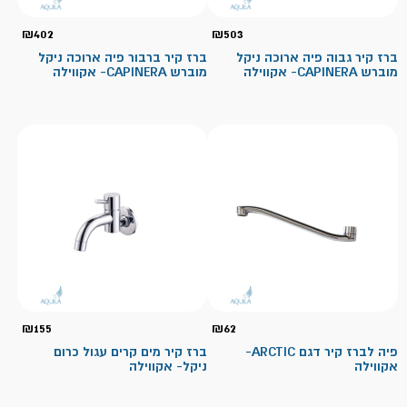
₪
402
₪
503
ברז קיר גבוה פיה ארוכה ניקל
ברז קיר ברבור פיה ארוכה ניקל
מוברש CAPINERA- אקווילה
מוברש CAPINERA- אקווילה
₪
155
₪
62
פיה לברז קיר דגם ARCTIC-
ברז קיר מים קרים עגול כרום
אקווילה
ניקל- אקווילה