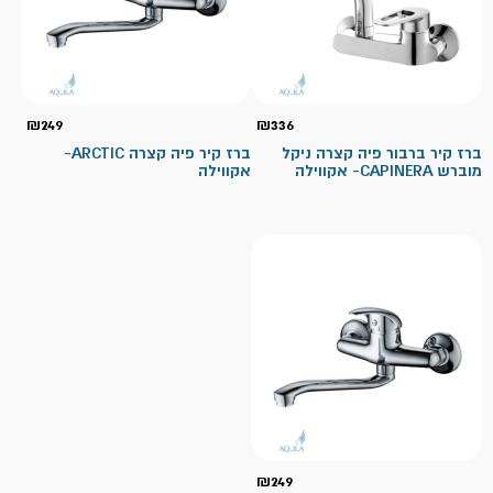
₪
249
₪
336
ברז קיר ברבור פיה קצרה ניקל
ברז קיר פיה קצרה ARCTIC-
מוברש CAPINERA- אקווילה
אקווילה
₪
249