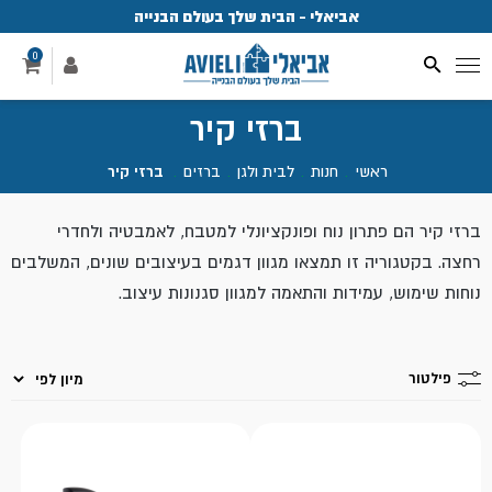
אביאלי - הבית שלך בעולם הבנייה
פ
0
ברזי קיר
ראשי
.
חנות
.
לבית ולגן
.
ברזים
.
ברזי קיר
ברזי קיר הם פתרון נוח ופונקציונלי למטבח, לאמבטיה ולחדרי
רחצה. בקטגוריה זו תמצאו מגוון דגמים בעיצובים שונים, המשלבים
נוחות שימוש, עמידות והתאמה למגוון סגנונות עיצוב.
פילטור