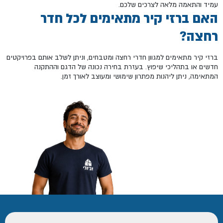
עמיד והתאמה מלאה לצרכים שלכם.
האם ברזי קיר מתאימים לכל חדר
רחצה?
ברזי קיר מתאימים למגוון חדרי רחצה ומטבחים, וניתן לשלב אותם בפרויקטים
חדשים או בתהליכי שיפוץ. בעזרת בחירה נכונה של הדגם וההתקנה
המתאימה, ניתן ליהנות מפתרון שימושי ומעוצב לאורך זמן.