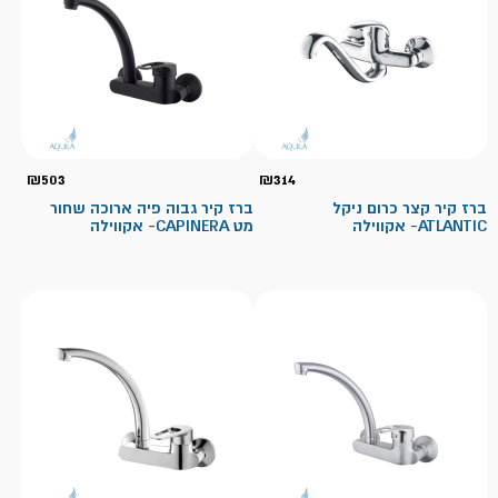
₪
503
₪
314
ברז קיר קצר כרום ניקל
ברז קיר גבוה פיה ארוכה שחור
ATLANTIC- אקווילה
מט CAPINERA- אקווילה