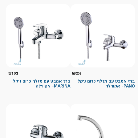
₪
302
₪
251
ברז אמבט עם מזלף כרום ניקל
ברז אמבט עם מזלף כרום ניקל
PANO- אקווילה
MARINA- אקווילה