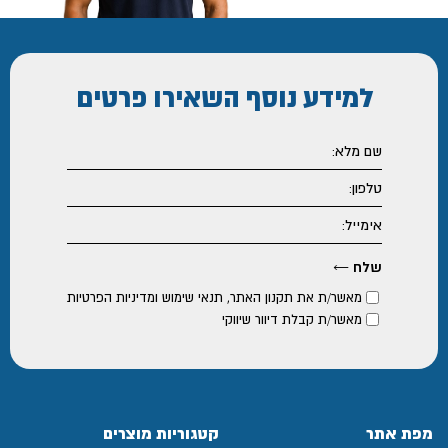
למידע נוסף
השאירו פרטים
מאשר/ת את
תקנון האתר
,
תנאי שימוש ומדיניות הפרטיות
מאשר/ת קבלת דיוור שיווקי
מפת אתר
קטגוריות מוצרים