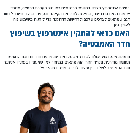
בחירת אינטרפוץ תלויה במספר פרמטרים כמו סוג מערכת הרחצה, מספר
יציאות המים הנדרשות, התאמה לתשתית הקיימת והעיצוב הרצוי. חשוב לבחור
דגם שמתאים לצרכים שלכם ולדרישות ההתקנה כדי ליהנות משימוש נוח
לאורך זמן.
האם כדאי להתקין אינטרפוץ בשיפוץ
חדר האמבטיה?
התקנת אינטרפוץ יכולה לשדרג משמעותית את מראה חדר הרחצה ולהעניק
תחושה מודרנית ונקייה יותר. הוא מתאים במיוחד למי שמעוניין בפתרון אסתטי
ונוח, המאפשר לשלב בין עיצוב לבין שימוש יומיומי יעיל.