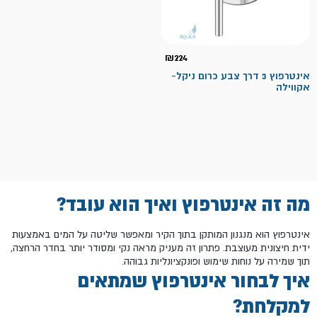
₪
224
אינטרפוץ 3 דרך צבע כרום ניקל-
אקווילה
מה זה אינטרפוץ ואיך הוא עובד?
אינטרפוץ הוא מנגנון המותקן בתוך הקיר ומאפשר שליטה על המים באמצעות
ידית חיצונית מעוצבת. פתרון זה מעניק מראה נקי ומסודר יותר בחדר הרחצה,
תוך שמירה על נוחות שימוש ופונקציונליות גבוהה.
איך לבחור אינטרפוץ שמתאים
למקלחת?