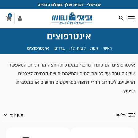
אביאלי - הבית שלך בעולם הבנייה
פ
0
אינטרפוצים
ראשי
.
חנות
.
לבית ולגן
.
ברזים
.
אינטרפוצים
אינטרפוצים הם פתרון מרכזי במערכות רחצה מודרניות, המאפשר
שליטה נוחה על זרימת המים והתאמת חוויית הרחצה לצרכים
האישיים. לשדרוג חדרי רחצה בפרויקטים חדשים או במסגרת
שיפוץ.
פילטור