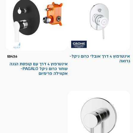
אינטרפוץ 4 דרך אובלי כרום ניקל-
436
₪
גרואה
אינטרפוץ 4 דרך עם קופסת הגנה
שחור כרום ניקל PAGALO-
אקווילה פרימיום