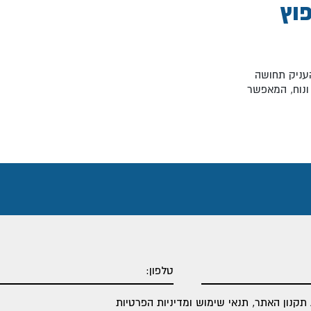
וץ
עניק תחושה
 ונוח, המאפשר
תקנון האתר
,
תנאי שימוש ומדיניות הפרטיות