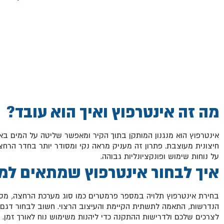
מה זה אינטרפוץ ואיך הוא עובד?
אינטרפוץ הוא מנגנון המותקן בתוך הקיר ומאפשר שליטה על המים בא
חיצונית מעוצבת. פתרון זה מעניק מראה נקי ומסודר יותר בחדר הרחצ
על נוחות שימוש ופונקציונליות גבוהה.
איך לבחור אינטרפוץ שמתאים ל
בחירת אינטרפוץ תלויה במספר פרמטרים כמו סוג מערכת הרחצה, מספ
הנדרשות, התאמה לתשתית הקיימת והעיצוב הרצוי. חשוב לבחור דגם
לצרכים שלכם ולדרישות ההתקנה כדי ליהנות משימוש נוח לאורך זמן.