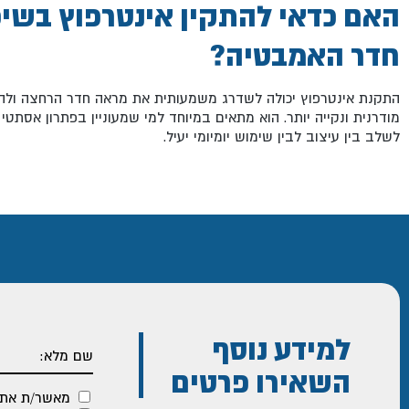
האם כדאי להתקין אינטרפוץ בשיפ
חדר האמבטיה?
התקנת אינטרפוץ יכולה לשדרג משמעותית את מראה חדר הרחצה ולה
מודרנית ונקייה יותר. הוא מתאים במיוחד למי שמעוניין בפתרון אסתטי
לשלב בין עיצוב לבין שימוש יומיומי יעיל.
למידע נוסף
השאירו פרטים
מאשר/ת את