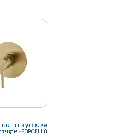
אינטרפוץ 3 דרך
FORCELLO- אקווילה