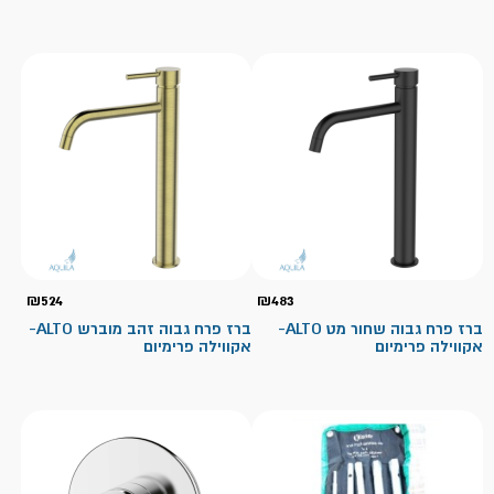
₪
524
₪
483
ברז פרח גבוה שחור מט ALTO-
ברז פרח גבוה זהב מוברש ALTO-
אקווילה פרימיום
אקווילה פרימיום