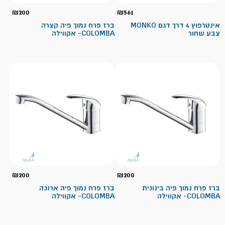
₪
200
₪
561
אינטרפוץ 4 דרך דגם MONKO
ברז פרח נמוך פיה קצרה
צבע שחור
COLOMBA- אקווילה
₪
200
₪
200
ברז פרח נמוך פיה בינונית
ברז פרח נמוך פיה ארוכה
COLOMBA- אקווילה
COLOMBA- אקווילה