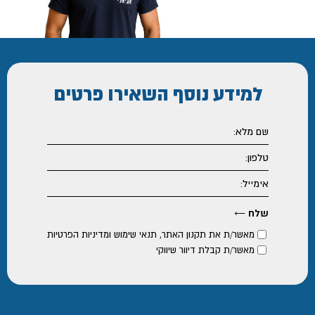
למידע נוסף
השאירו פרטים
מאשר/ת את
תקנון האתר
,
תנאי שימוש ומדיניות הפרטיות
מאשר/ת קבלת דיוור שיווקי