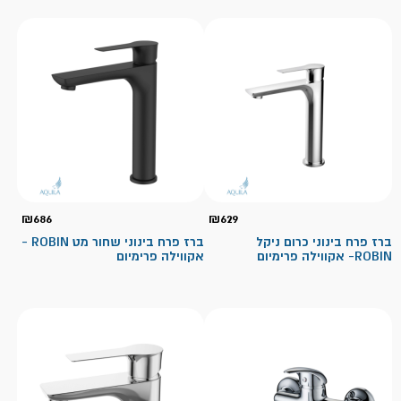
₪
686
₪
629
ברז פרח בינוני כרום ניקל
ברז פרח בינוני שחור מט ROBIN -
ROBIN- אקווילה פרימיום
אקווילה פרימיום