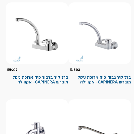
₪
402
₪
503
ברז קיר גבוה פיה ארוכה ניקל
ברז קיר ברבור פיה ארוכה ניקל
מוברש CAPINERA- אקווילה
מוברש CAPINERA- אקווילה