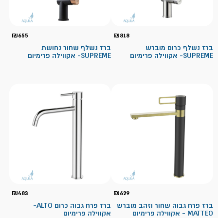
₪
655
₪
818
ברז נשלף כרום מוברש
ברז נשלף שחור נחושת
SUPREME- אקווילה פרימיום
SUPREME- אקווילה פרימיום
₪
483
₪
629
ברז פרח גבוה שחור וזהב מוברש
ברז פרח גבוה כרום ALTO-
MATTEO - אקווילה פרימיום
אקווילה פרימיום