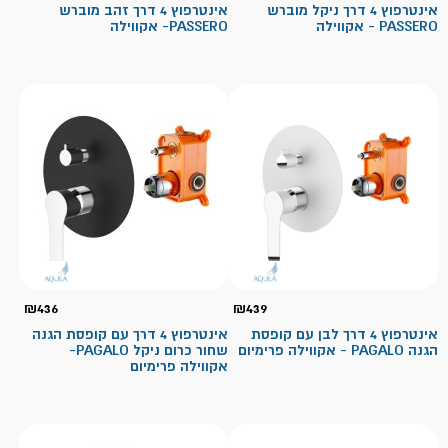
אינטרפוץ 4 דרך ניקל מוברש
אינטרפוץ 4 דרך זהב מוברש
PASSERO - אקווילה
PASSERO- אקווילה
₪
436
₪
439
אינטרפוץ 4 דרך לבן עם קופסת
אינטרפוץ 4 דרך עם קופסת הגנה
הגנה PAGALO - אקווילה פרימיום
שחור כרום ניקל PAGALO-
אקווילה פרימיום