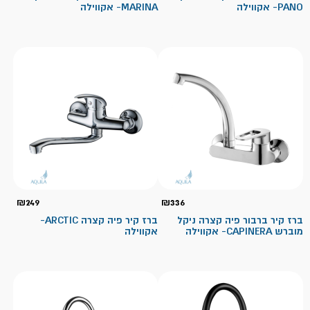
PANO- אקווילה
MARINA- אקווילה
₪
249
₪
336
ברז קיר ברבור פיה קצרה ניקל
ברז קיר פיה קצרה ARCTIC-
מוברש CAPINERA- אקווילה
אקווילה