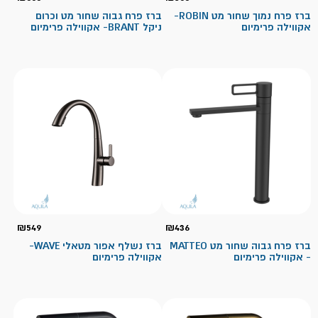
ברז פרח נמוך שחור מט ROBIN-
ברז פרח גבוה שחור מט וכרום
אקווילה פרימיום
ניקל BRANT- אקווילה פרימיום
₪
549
₪
436
ברז פרח גבוה שחור מט MATTEO
ברז נשלף אפור מטאלי WAVE-
- אקווילה פרימיום
אקווילה פרימיום