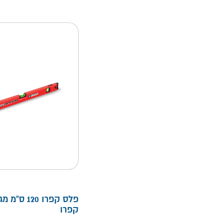
פלס קפרו 120 ס
קפרו