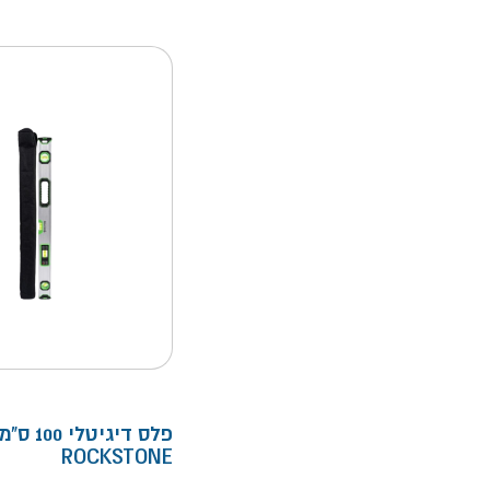
פלס דיגיטלי 100 
ROCKSTONE