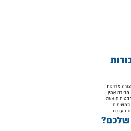
ודות
בצורה מדויקת
 מדידה אמין
הבטיח תוצאה
 במשימות
ת העבודה.
 שלכם?