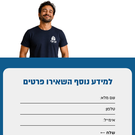
למידע נוסף
השאירו פרטים