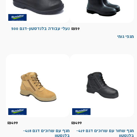
59
₪
נעלי עבודה בלנדסטון-דגם 500
מגפי גומי
₪
499
₪
499
מגף שחור עם שרוכים דגם 419-
מגף עם שרוכים דגם 418-
בלנסטון
בלנסטון