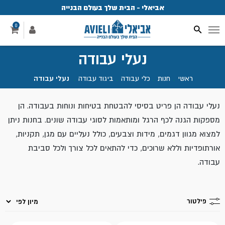
אביאלי - הבית שלך בעולם הבנייה
פ
0
נעלי עבודה
ראשי
.
חנות
.
כלי עבודה
.
ביגוד עבודה
.
נעלי עבודה
נעלי עבודה הן פריט בסיסי להבטחת בטיחות ונוחות בעבודה. הן
מספקות הגנה לכף הרגל ומותאמות לסוגי עבודה שונים. בחנות ניתן
למצוא מגוון דגמים, מידות וצבעים, כולל נעליים עם מגן, תקניות,
אורתופדיות וללא שרוכים, כדי להתאים לכל צורך ולכל סביבת
עבודה.
פילטור