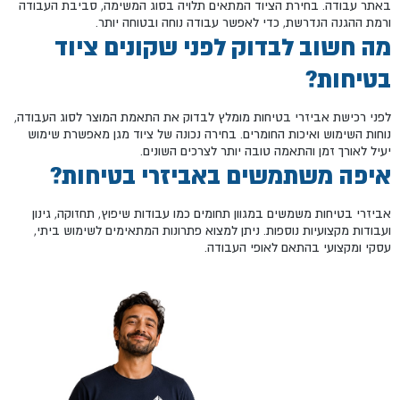
באתר עבודה. בחירת הציוד המתאים תלויה בסוג המשימה, סביבת העבודה
ורמת ההגנה הנדרשת, כדי לאפשר עבודה נוחה ובטוחה יותר.
מה חשוב לבדוק לפני שקונים ציוד
בטיחות?
לפני רכישת אביזרי בטיחות מומלץ לבדוק את התאמת המוצר לסוג העבודה,
נוחות השימוש ואיכות החומרים. בחירה נכונה של ציוד מגן מאפשרת שימוש
יעיל לאורך זמן והתאמה טובה יותר לצרכים השונים.
איפה משתמשים באביזרי בטיחות?
אביזרי בטיחות משמשים במגוון תחומים כמו עבודות שיפוץ, תחזוקה, גינון
ועבודות מקצועיות נוספות. ניתן למצוא פתרונות המתאימים לשימוש ביתי,
עסקי ומקצועי בהתאם לאופי העבודה.