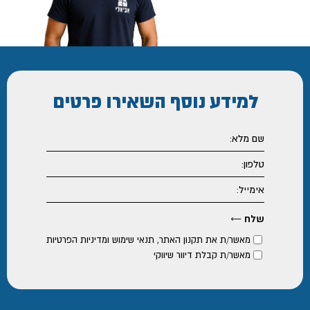
למידע נוסף
השאירו פרטים
מאשר/ת את
תקנון האתר
,
תנאי שימוש ומדיניות הפרטיות
מאשר/ת קבלת דיוור שיווקי