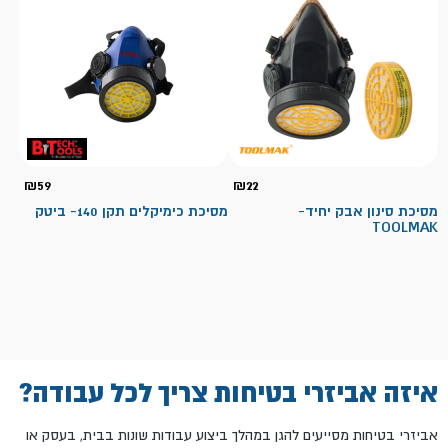
₪
59
₪
22
מסיכת סינון אבק יחיד-
מסיכת כימיקלים תקן 140- ביטק
TOOLMAK
איזה אביזרי בטיחות צריך לכל עבודה?
אביזרי בטיחות מסייעים להגן במהלך ביצוע עבודות שונות בבית, בעסק או