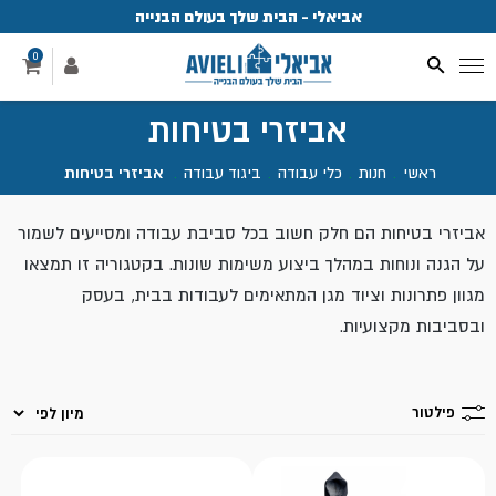
אביאלי - הבית שלך בעולם הבנייה
פ
0
אביזרי בטיחות
ראשי
.
חנות
.
כלי עבודה
.
ביגוד עבודה
.
אביזרי בטיחות
אביזרי בטיחות הם חלק חשוב בכל סביבת עבודה ומסייעים לשמור
על הגנה ונוחות במהלך ביצוע משימות שונות. בקטגוריה זו תמצאו
מגוון פתרונות וציוד מגן המתאימים לעבודות בבית, בעסק
ובסביבות מקצועיות.
פילטור