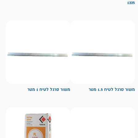
1225
משור סרגל לטיח 1.5 מטר
משור סרגל לטיח 1 מטר