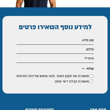
למידע נוסף
השאירו פרטים
מאשר/ת את
תקנון האתר
,
תנאי שימוש ומדיניות הפרטיות
מאשר/ת קבלת דיוור שיווקי
מפת אתר
קטגוריות מוצרים