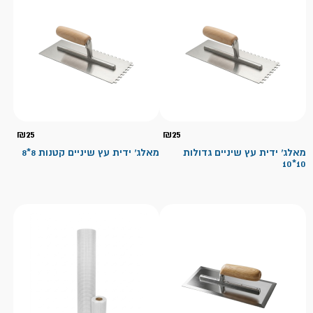
₪
25
₪
25
מאלג' ידית עץ שיניים גדולות
מאלג' ידית עץ שיניים קטנות 8*8
10*10