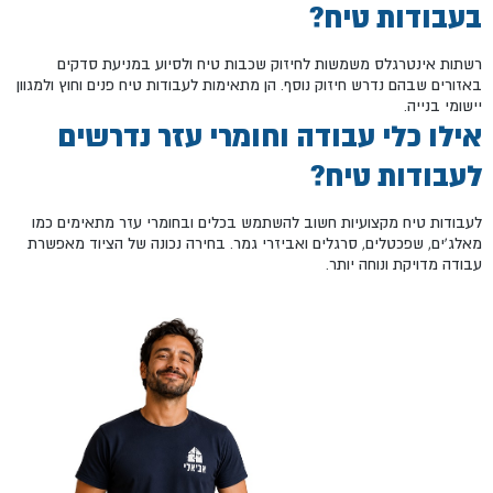
בעבודות טיח?
רשתות אינטרגלס משמשות לחיזוק שכבות טיח ולסיוע במניעת סדקים
באזורים שבהם נדרש חיזוק נוסף. הן מתאימות לעבודות טיח פנים וחוץ ולמגוון
יישומי בנייה.
אילו כלי עבודה וחומרי עזר נדרשים
לעבודות טיח?
לעבודות טיח מקצועיות חשוב להשתמש בכלים ובחומרי עזר מתאימים כמו
מאלג'ים, שפכטלים, סרגלים ואביזרי גמר. בחירה נכונה של הציוד מאפשרת
עבודה מדויקת ונוחה יותר.