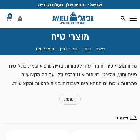
אביאלי - הבית שלך בעולם הבנייה
פ
0
מוצרי טיח
ראשי
.
חנות
.
חומרי בניין
.
מוצרי טיח
מגוון מוצרי טיח וחומרי עזר לעבודות בנייה שיפוץ וגמר, כולל טיח
פנים וחוץ, שליכט, רשתות אינטרגלס וכלי עבודה מקצועיים.
פתרונות איכותיים המתאימים לעבודות בנייה פרטיות ומקצועיות.
רשתות
פילטור