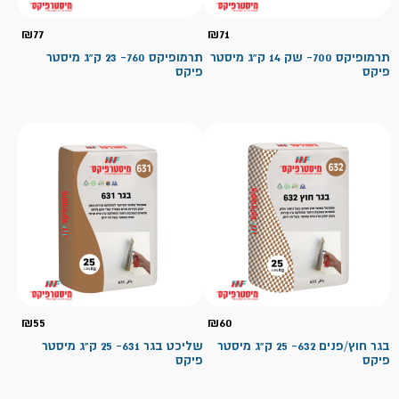
₪
77
₪
71
תרמופיקס 700- שק 14 ק"ג מיסטר
תרמופיקס 760- 23 ק"ג מיסטר
פיקס
פיקס
₪
55
₪
60
בגר חוץ/פנים 632- 25 ק"ג מיסטר
שליכט בגר 631- 25 ק"ג מיסטר
פיקס
פיקס