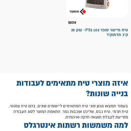
₪
38
טיח מיישר סופר PS2 102- שק 25
ק"ג תרמוקיר
איזה מוצרי טיח מתאימים לעבודות
בנייה שונות?
בעמוד תמצאו מגוון סוגי טיח המתאימים ליישומים שונים, בהם טיח צמנטי,
טיח תרמי, טיח גבס, שליכט ושכבות גמר. התאמת המוצר לסוג העבודה
מסייעת לקבלת תוצאה חזקה ואיכותית.
למה משמשות רשתות אינטרגלס