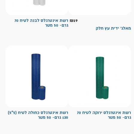
19
₪
רשת אינטרגלס לבנה לטיח 70
גרם- 50 מטר
מאלג' ידית עץ חלק
רשת אינטרגלס ירוקה לטיח 70
רשת אינטרגלס כחולה לטיח (5*5)
גרם- 50 מטר
120 גרם- 50 מטר