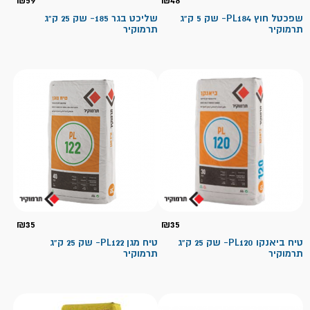
₪
59
₪
48
שפכטל חוץ PL184- שק 5 ק"ג
שליכט בגר 185- שק 25 ק"ג
תרמוקיר
תרמוקיר
₪
35
₪
35
טיח ביאנקו PL120- שק 25 ק"ג
טיח מגן PL122- שק 25 ק"ג
תרמוקיר
תרמוקיר