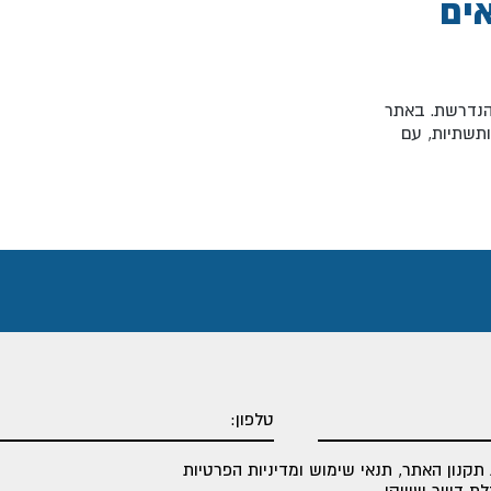
אים
הנדרשת. באתר
ותשתיות, עם
תקנון האתר
,
תנאי שימוש ומדיניות הפרטיות
 דיוור שיווקי