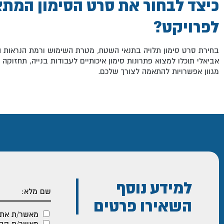
כיצד לבחור את סרט הסימון המת
לפרויקט?
בחירת סרט סימון תלויה בתנאי השטח, מטרת השימוש ורמת הנראות 
אביאלי תוכלו למצוא פתרונות סימון איכותיים לעבודות בנייה, תחזוקה 
מגוון אפשרויות להתאמה לצורך שלכם.
למידע נוסף
השאירו פרטים
מאשר/ת את
מאשר/ת קבלת