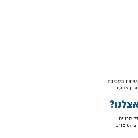
הבטיחות בסביבת
גוון צבעים
אצלנו?
לל סרטים
ה. המוצרים