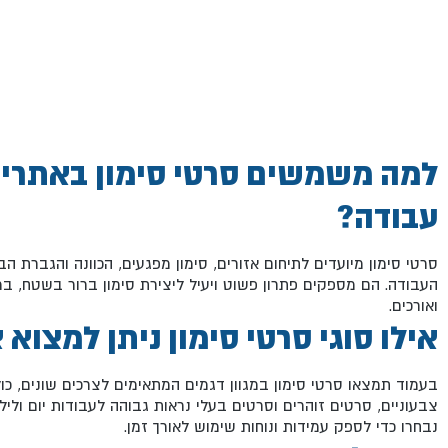
למה משמשים סרטי סימון באתרי
עבודה?
סרטי סימון מיועדים לתיחום אזורים, סימון מפגעים, הכוונה והגברת 
העבודה. הם מספקים פתרון פשוט ויעיל ליצירת סימון ברור בשטח, במ
ואורכים.
אילו סוגי סרטי סימון ניתן למצוא 
בעמוד תמצאו סרטי סימון במגוון דגמים המתאימים לצרכים שונים, כו
צבעוניים, סרטים זוהרים וסרטים בעלי נראות גבוהה לעבודות יום וליל
נבחרו כדי לספק עמידות ונוחות שימוש לאורך זמן.