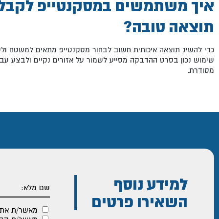
איך משתמשים במסקנטייפ לקבל
תוצאה טובה?
כדי להשיג תוצאה איכותית חשוב לבחור מסקנטייפ מתאים למשטח ולס
שימוש נכון בסרט ההדבקה מסייע לשמור על אזורים נקיים ולבצע עבו
מסודרת.
למידע נוסף
השאירו פרטים
מאשר/ת את