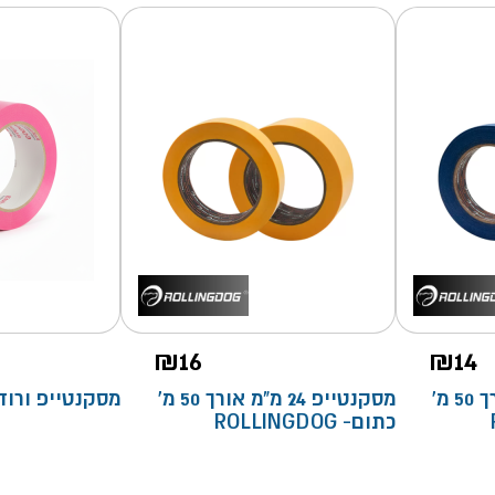
₪
16
₪
14
מסקנטייפ 24 מ"מ אורך 50 מ'
מסקנטייפ 24 מ"מ אורך 50 מ'
מסקנטייפ ורוד- 40 מ
כתום- ROLLINGDOG