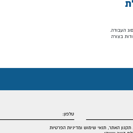
ת
וג העבודה.
דות בצורה
תקנון האתר
,
תנאי שימוש ומדיניות הפרטיות