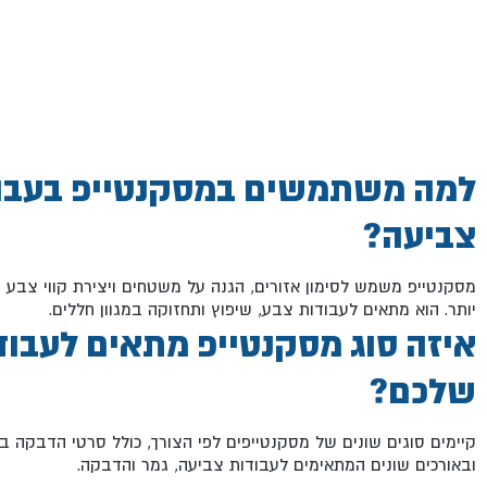
למה משתמשים במסקנטייפ בעבו
צביעה?
מסקנטייפ משמש לסימון אזורים, הגנה על משטחים ויצירת קווי צבע נק
יותר. הוא מתאים לעבודות צבע, שיפוץ ותחזוקה במגוון חללים.
איזה סוג מסקנטייפ מתאים לעבוד
שלכם?
קיימים סוגים שונים של מסקנטייפים לפי הצורך, כולל סרטי הדבקה ב
ובאורכים שונים המתאימים לעבודות צביעה, גמר והדבקה.