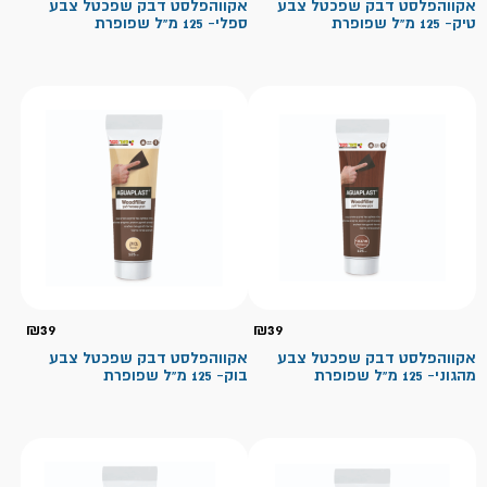
אקווהפלסט דבק שפכטל צבע
אקווהפלסט דבק שפכטל צבע
טיק- 125 מ"ל שפופרת
ספלי- 125 מ"ל שפופרת
₪
39
₪
39
אקווהפלסט דבק שפכטל צבע
אקווהפלסט דבק שפכטל צבע
מהגוני- 125 מ"ל שפופרת
בוק- 125 מ"ל שפופרת