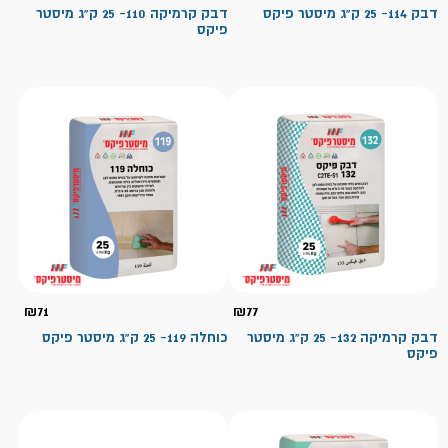
דבק 114- 25 ק"ג מיסטר פיקס
דבק קרמיקה 110- 25 ק"ג מיסטר
פיקס
₪
71
₪
77
דבק קרמיקה 132- 25 ק"ג מיסטר
כוחלה 119- 25 ק"ג מיסטר פיקס
פיקס