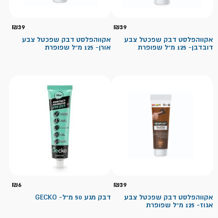
₪
39
₪
39
אקווהפלסט דבק שפכטל צבע
אקווהפלסט דבק שפכטל צבע
דובדבן- 125 מ"ל שפופרת
אורן- 125 מ"ל שפופרת
₪
6
₪
39
אקווהפלסט דבק שפכטל צבע
דבק מגע 50 מ"ל- GECKO
אגוז- 125 מ"ל שפופרת