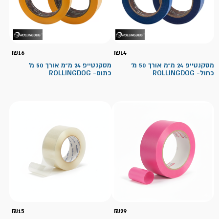
₪
16
₪
14
מסקנטייפ 24 מ"מ אורך 50 מ'
מסקנטייפ 24 מ"מ אורך 50 מ'
כחול- ROLLINGDOG
כתום- ROLLINGDOG
₪
15
₪
29