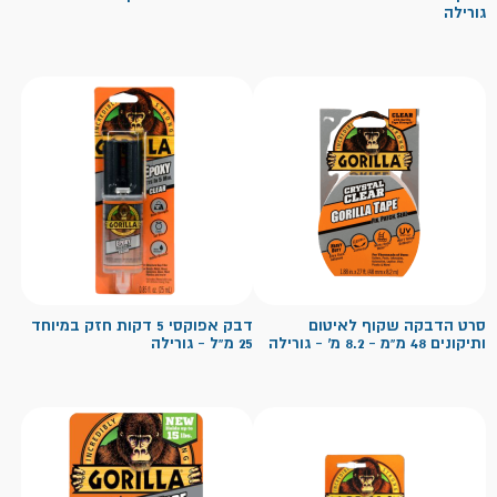
גורילה
סרט הדבקה שקוף לאיטום
דבק אפוקסי 5 דקות חזק במיוחד
ותיקונים 48 מ"מ - 8.2 מ' - גורילה
25 מ"ל - גורילה