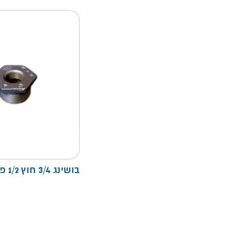
בושינג 3/4 חוץ 1/2 פנים S.P