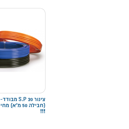
צינור S.P 20 מבודד-
(חבילה 50 מ"א)
!!!