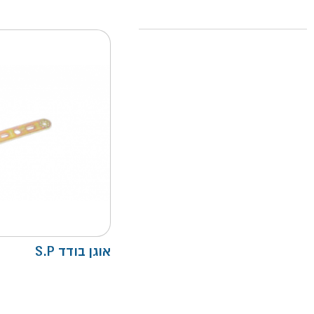
אוגן בודד S.P