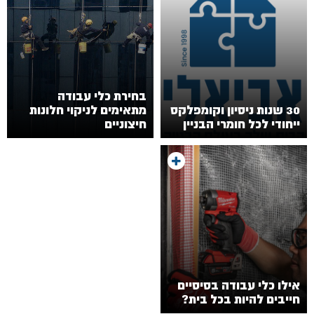
בחירת כלי עבודה
30 שנות ניסיון וקומפלקס
מתאימים לניקוי חלונות
ייחודי לכל חומרי הבניין
חיצוניים
אילו כלי עבודה בסיסיים
חייבים להיות בכל בית?