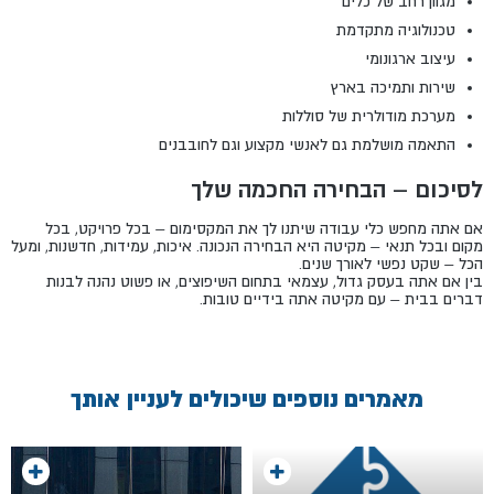
מגוון רחב של כלים
טכנולוגיה מתקדמת
עיצוב ארגונומי
שירות ותמיכה בארץ
מערכת מודולרית של סוללות
התאמה מושלמת גם לאנשי מקצוע וגם לחובבנים
לסיכום – הבחירה החכמה שלך
אם אתה מחפש כלי עבודה שיתנו לך את המקסימום – בכל פרויקט, בכל
מקום ובכל תנאי – מקיטה היא הבחירה הנכונה. איכות, עמידות, חדשנות, ומעל
הכל – שקט נפשי לאורך שנים.
בין אם אתה בעסק גדול, עצמאי בתחום השיפוצים, או פשוט נהנה לבנות
דברים בבית – עם מקיטה אתה בידיים טובות.
מאמרים נוספים שיכולים לעניין אותך