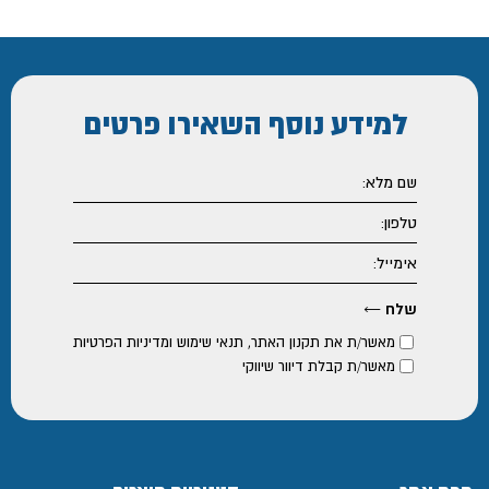
למידע נוסף
השאירו פרטים
מאשר/ת את
תקנון האתר
,
תנאי שימוש ומדיניות הפרטיות
מאשר/ת קבלת דיוור שיווקי