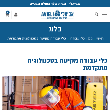
אביאלי - הבית שלך בעולם הבנייה
פ
0
בלוג
ראשי
.
מגזין כלי עבודה
.
כלי עבודה מקיטה בטכנולוגיה מתקדמת
כלי עבודה מקיטה בטכנולוגיה
מתקדמת