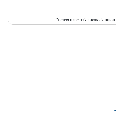
*תמונות להמחשה בלבד ייתכנו שינויים