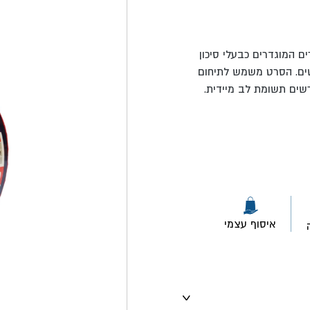
ם המוגדרים כבעלי סיכון
קשים. הסרט משמש לתיחום
ורשים תשומת לב מיידית.
איסוף עצמי