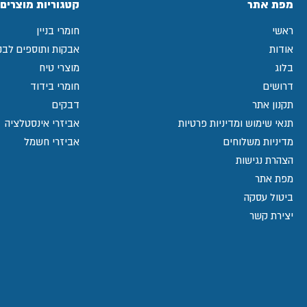
מפת אתר
קטגוריות מוצרים
ראשי
חומרי בניין
אודות
אבקות ותוספים לבני
בלוג
מוצרי טיח
דרושים
חומרי בידוד
תקנון אתר
דבקים
תנאי שימוש ומדיניות פרטיות
אביזרי אינסטלציה
מדיניות משלוחים
אביזרי חשמל
הצהרת נגישות
מפת אתר
ביטול עסקה
יצירת קשר