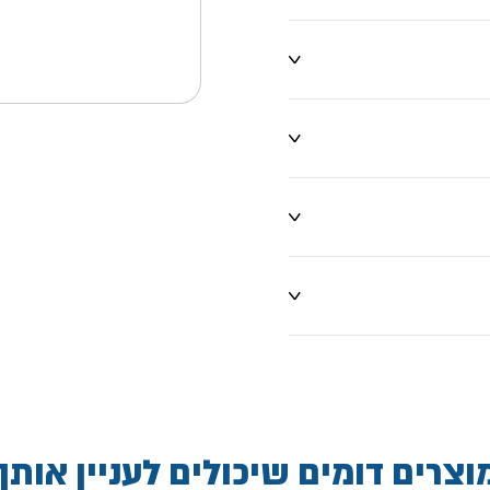
וצרים דומים שיכולים לעניין אותך