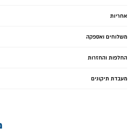
אחריות
משלוחים ואספקה
החלפות והחזרות
מעבדת תיקונים
מ