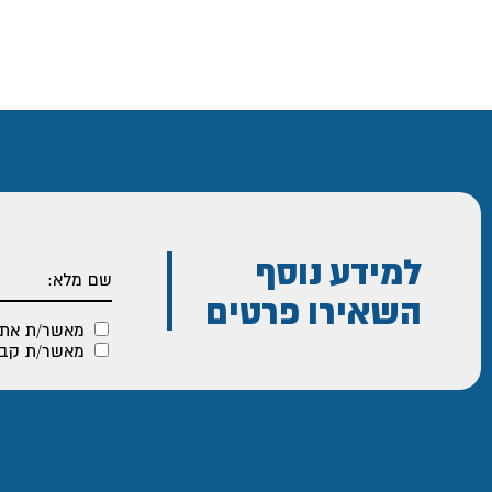
למידע נוסף
השאירו פרטים
מאשר/ת את
מאשר/ת קבלת