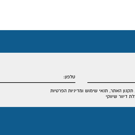
תקנון האתר
,
תנאי שימוש ומדיניות הפרטיות
 דיוור שיווקי