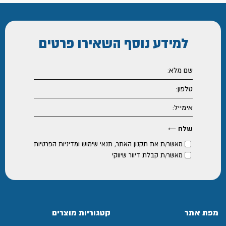
למידע נוסף
השאירו פרטים
מאשר/ת את
תקנון האתר
,
תנאי שימוש ומדיניות הפרטיות
מאשר/ת קבלת דיוור שיווקי
מפת אתר
קטגוריות מוצרים