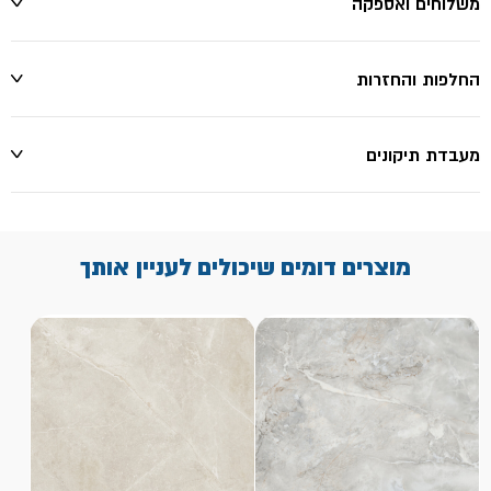
משלוחים ואספקה
החלפות והחזרות
מעבדת תיקונים
מוצרים דומים שיכולים לעניין אותך