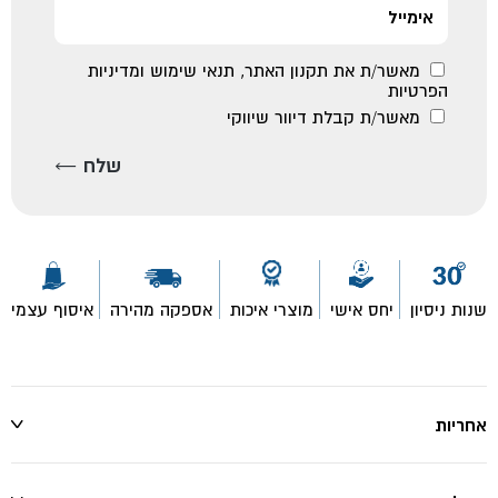
מאשר/ת את
תקנון האתר
,
תנאי שימוש ומדיניות
הפרטיות
מאשר/ת קבלת דיוור שיווקי
שנות ניסיון
יחס אישי
מוצרי איכות
אספקה מהירה
איסוף עצמי
אחריות