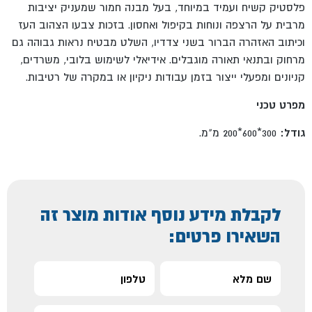
פלסטיק קשיח ועמיד במיוחד, בעל מבנה חמור שמעניק יציבות
מרבית על הרצפה ונוחות בקיפול ואחסון. בזכות צבעו הצהוב העז
וכיתוב האזהרה הברור בשני צדדיו, השלט מבטיח נראות גבוהה גם
מרחוק ובתנאי תאורה מוגבלים. אידיאלי לשימוש בלובי, משרדים,
קניונים ומפעלי ייצור בזמן עבודות ניקיון או במקרה של רטיבות.
מפרט טכני
גודל:
300*600*200 מ"מ.
לקבלת מידע נוסף אודות מוצר זה
השאירו פרטים: