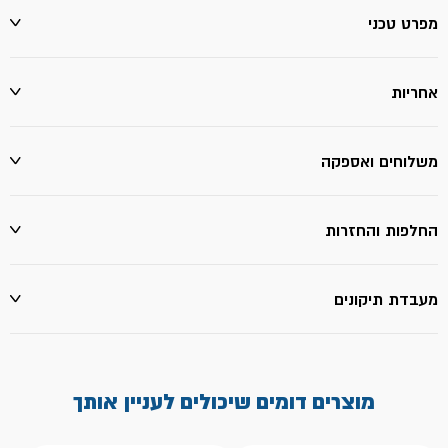
מפרט טכני
אחריות
משלוחים ואספקה
החלפות והחזרות
מעבדת תיקונים
מוצרים דומים שיכולים לעניין אותך