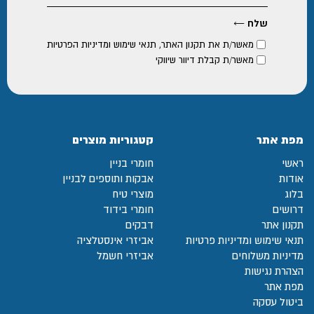
מאשר/ת את
תקנון האתר
,
תנאי שימוש ומדיניות הפרטיות
מאשר/ת קבלת דיוור שיווקי
מפת אתר
קטגוריות מוצרים
ראשי
חומרי בניין
אודות
אבקות ותוספים לבניין
בלוג
מוצרי טיח
דרושים
חומרי בידוד
תקנון אתר
דבקים
תנאי שימוש ומדיניות פרטיות
אביזרי אינסטלציה
מדיניות משלוחים
אביזרי חשמל
הצהרת נגישות
מפת אתר
ביטול עסקה