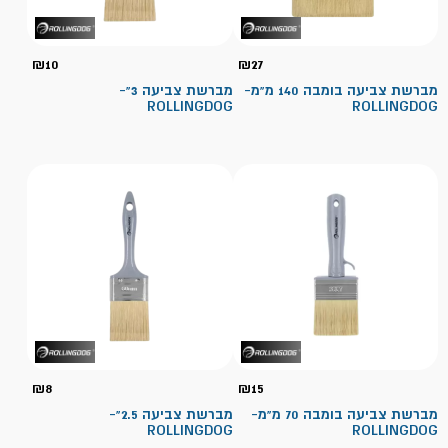
₪
10
₪
27
מברשת צביעה בומבה 140 מ"מ-
מברשת צביעה 3"-
ROLLINGDOG
ROLLINGDOG
₪
8
₪
15
מברשת צביעה בומבה 70 מ"מ-
מברשת צביעה 2.5"-
ROLLINGDOG
ROLLINGDOG