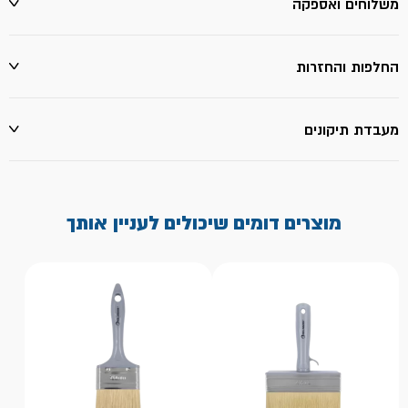
משלוחים ואספקה
החלפות והחזרות
מעבדת תיקונים
מוצרים דומים שיכולים לעניין אותך