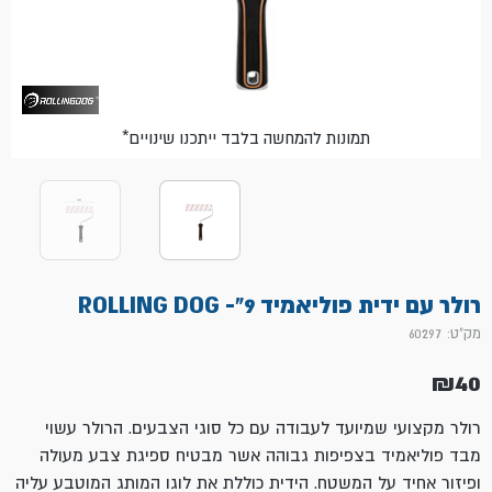
*תמונות להמחשה בלבד ייתכנו שינויים
רולר עם ידית פוליאמיד 9"- ROLLING DOG
מק"ט: 60297
₪
40
רולר מקצועי שמיועד לעבודה עם כל סוגי הצבעים. הרולר עשוי
מבד פוליאמיד בצפיפות גבוהה אשר מבטיח ספיגת צבע מעולה
ופיזור אחיד על המשטח. הידית כוללת את לוגו המותג המוטבע עליה