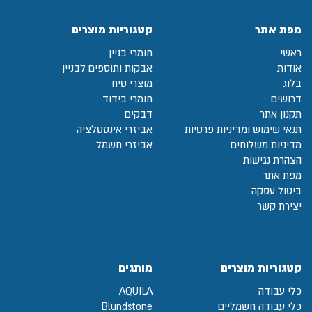
מפת אתר
קטגוריות מוצרים
ראשי
חומרי בניין
אודות
אבקות ותוספים לבניין
בלוג
מוצרי טיח
דרושים
חומרי בידוד
תקנון אתר
דבקים
תנאי שימוש ומדיניות פרטיות
אביזרי אינסטלציה
מדיניות משלוחים
אביזרי חשמל
הצהרת נגישות
מפת אתר
ביטול עסקה
יצירת קשר
קטגוריות מוצרים
מותגים
כלי עבודה
AQUILA
כלי עבודה חשמליים
Blundstone