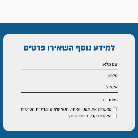
למידע נוסף
השאירו פרטים
מאשר/ת את
תקנון האתר
,
תנאי שימוש ומדיניות הפרטיות
מאשר/ת קבלת דיוור שיווקי