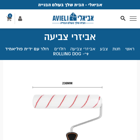
אביאלי - הבית שלך בעולם הבנייה
פ
0
אביזרי צביעה
ראשי
.
חנות
.
צבע
.
אביזרי צביעה
.
רולרים
.
רולר עם ידית פוליאמיד
9"- ROLLING DOG