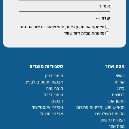
מאשר/ת את
תקנון האתר
,
תנאי שימוש ומדיניות הפרטיות
מאשר/ת קבלת דיוור שיווקי
מפת אתר
קטגוריות מוצרים
ראשי
חומרי בניין
אודות
אבקות ותוספים לבניין
בלוג
מוצרי טיח
דרושים
חומרי בידוד
תקנון אתר
דבקים
תנאי שימוש ומדיניות פרטיות
אביזרי אינסטלציה
מדיניות משלוחים
אביזרי חשמל
הצהרת נגישות
מפת אתר