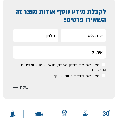
לקבלת מידע נוסף אודות מוצר זה
השאירו פרטים:
מאשר/ת את
תקנון האתר
,
תנאי שימוש ומדיניות
הפרטיות
מאשר/ת קבלת דיוור שיווקי