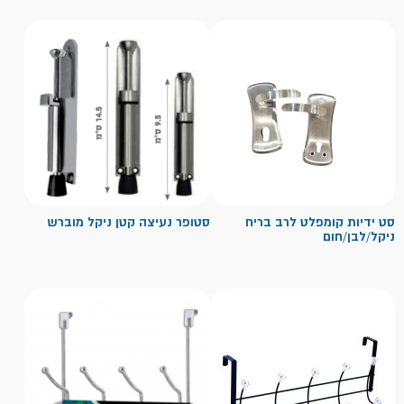
סט ידיות קומפלט לרב בריח
סטופר נעיצה קטן ניקל מוברש
ניקל/לבן/חום