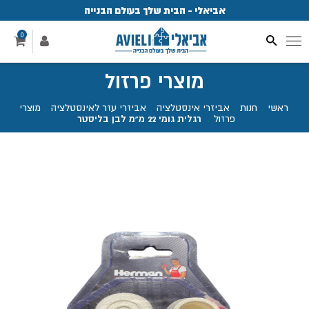
אביאלי - הבית שלך בעולם הבנייה
פ
0
מוצרי פרזול
ראשי
.
חנות
.
אביזרי אינסטלציה
.
אביזרי עזר לאינסטלציה
.
מוצרי
פרזול
.
רגלית גומי 22 מ"מ לבן בליסטר