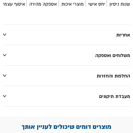
שנות ניסיון
יחס אישי
מוצרי איכות
אספקה מהירה
איסוף עצמי
אחריות
משלוחים ואספקה
החלפות והחזרות
מעבדת תיקונים
מוצרים דומים שיכולים לעניין אותך