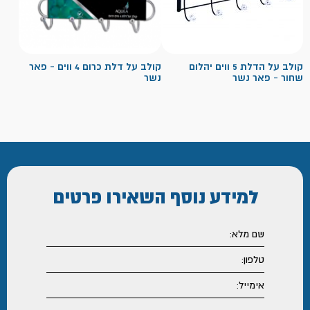
קולב על הדלת 5 ווים יהלום
קולב על דלת כרום 4 ווים - פאר
שחור - פאר נשר
נשר
למידע נוסף
השאירו פרטים