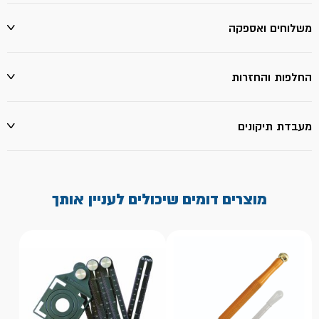
משלוחים ואספקה
החלפות והחזרות
מעבדת תיקונים
מוצרים דומים שיכולים לעניין אותך