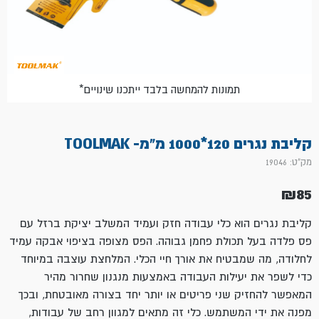
*תמונות להמחשה בלבד ייתכנו שינויים
קליבת נגרים 120*1000 מ"מ- TOOLMAK
מק"ט: 19046
₪
85
קליבת נגרים הוא כלי עבודה חזק ועמיד המשלב יציקת ברזל עם
פס פלדה בעל תכולת פחמן גבוהה. הפס מצופה בציפוי אבקה עמיד
לחלודה, מה שמבטיח את אורך חיי הכלי. המלחצת עוצבה במיוחד
כדי לשפר את יעילות העבודה באמצעות מנגנון שחרור מהיר
המאפשר להחזיק שני פריטים או יותר יחד בצורה מאובטחת, ובכך
מפנה את ידי המשתמש. כלי זה מתאים למגוון רחב של עבודות,