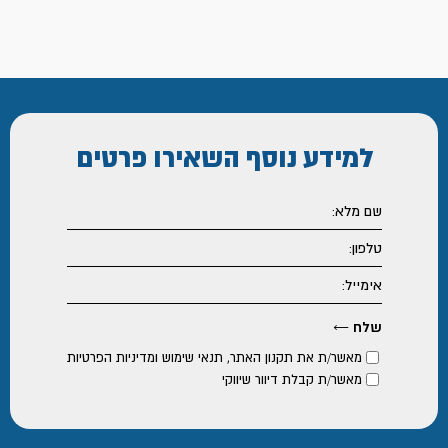
עד
למידע נוסף
השאירו פרטים
מאשר/ת את
תקנון האתר
,
תנאי שימוש ומדיניות הפרטיות
מאשר/ת קבלת דיוור שיווקי