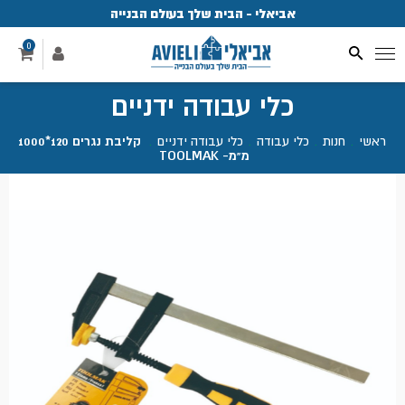
אביאלי - הבית שלך בעולם הבנייה
פ
0
כלי עבודה ידניים
ראשי
.
חנות
.
כלי עבודה
.
כלי עבודה ידניים
.
קליבת נגרים 120*1000
מ"מ- TOOLMAK