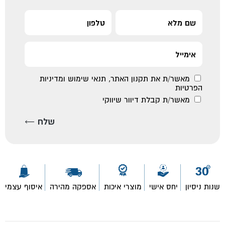
מאשר/ת את
תקנון האתר
,
תנאי שימוש ומדיניות
הפרטיות
מאשר/ת קבלת דיוור שיווקי
שנות ניסיון
יחס אישי
מוצרי איכות
אספקה מהירה
איסוף עצמי