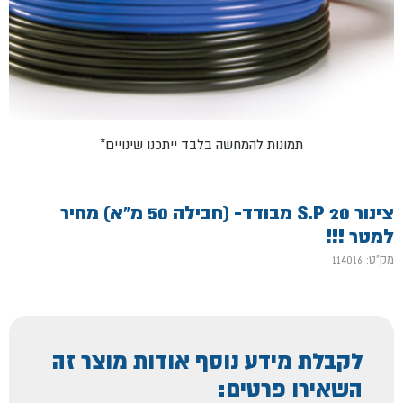
*תמונות להמחשה בלבד ייתכנו שינויים
צינור S.P 20 מבודד- (חבילה 50 מ"א) מחיר
למטר !!!
מק"ט: 114016
לקבלת מידע נוסף אודות מוצר זה
השאירו פרטים: