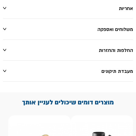
אחריות
משלוחים ואספקה
החלפות והחזרות
מעבדת תיקונים
מוצרים דומים שיכולים לעניין אותך