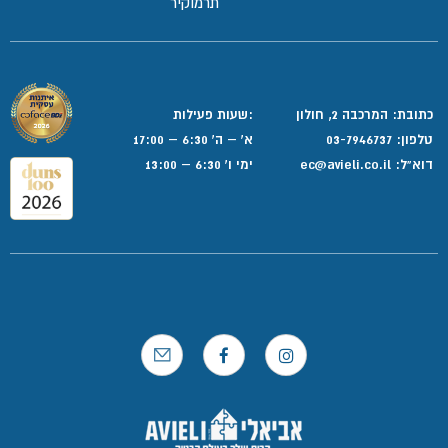
תרמוקיר
כתובת: המרכבה 2, חולון
:שעות פעילות
טלפון:
03-7946737
א' – ה' 6:30 – 17:00
דוא”ל:
ec@avieli.co.il
ימי ו' 6:30 – 13:00