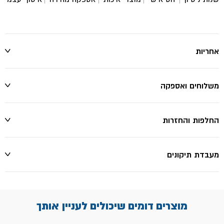
אחריות
משלוחים ואספקה
החלפות והחזרות
מעבדת תיקונים
מוצרים דומים שיכולים לעניין אותך