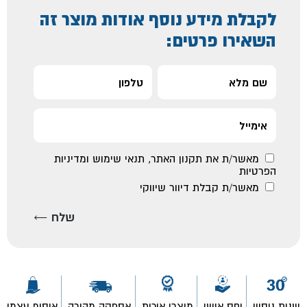
לקבלת מידע נוסף אודות מוצר זה
השאירו פרטים:
מאשר/ת את
תקנון האתר
,
תנאי שימוש ומדיניות
הפרטיות
מאשר/ת קבלת דיוור שיווקי
שנות ניסיון
יחס אישי
מוצרי איכות
אספקה מהירה
איסוף עצמי