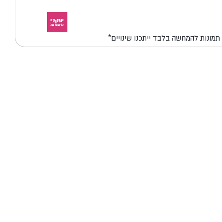
*תמונות להמחשה בלבד ייתכנו שינויים