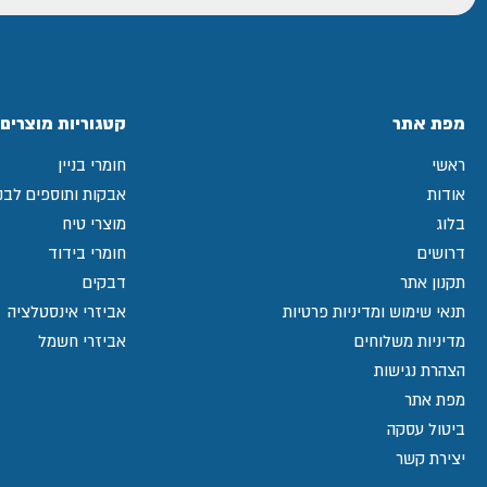
מפת אתר
קטגוריות מוצרים
ראשי
חומרי בניין
אודות
אבקות ותוספים לבני
בלוג
מוצרי טיח
דרושים
חומרי בידוד
תקנון אתר
דבקים
תנאי שימוש ומדיניות פרטיות
אביזרי אינסטלציה
מדיניות משלוחים
אביזרי חשמל
הצהרת נגישות
מפת אתר
ביטול עסקה
יצירת קשר