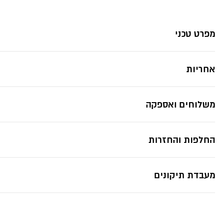
מפרט טכני
אחריות
משלוחים ואספקה
החלפות והחזרות
מעבדת תיקונים