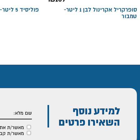
סופרקריל אקרינול לבן 1 ליטר-
פוליסיד 5 ליטר- טמבור
טמבור
למידע נוסף
השאירו פרטים
מאשר/ת את
מאשר/ת קבלת