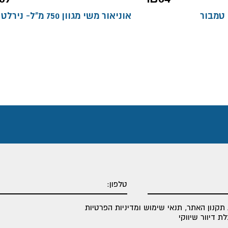
אוניאור משי מגוון 750 מ"ל- נירלט
תקנון האתר
,
תנאי שימוש ומדיניות הפרטיות
 דיוור שיווקי