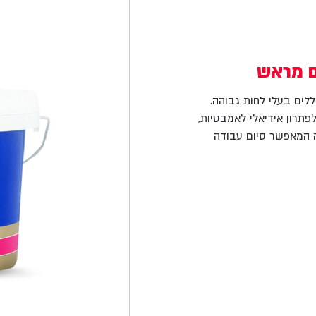
ם מראש
לים בעלי לחות גבוהה.
תרון אידיאלי לאמבטיות,
ה המאפשר סיום עבודה