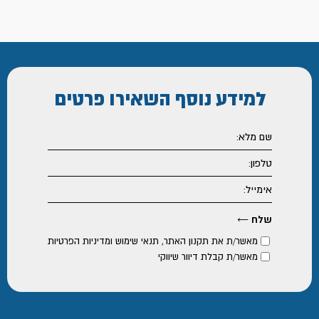
למידע נוסף
השאירו פרטים
מאשר/ת את
תקנון האתר
,
תנאי שימוש ומדיניות הפרטיות
מאשר/ת קבלת דיוור שיווקי