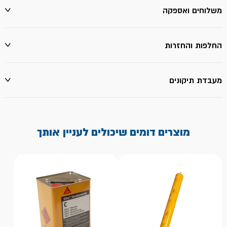
משלוחים ואספקה
החלפות והחזרות
מעבדת תיקונים
מוצרים דומים שיכולים לעניין אותך