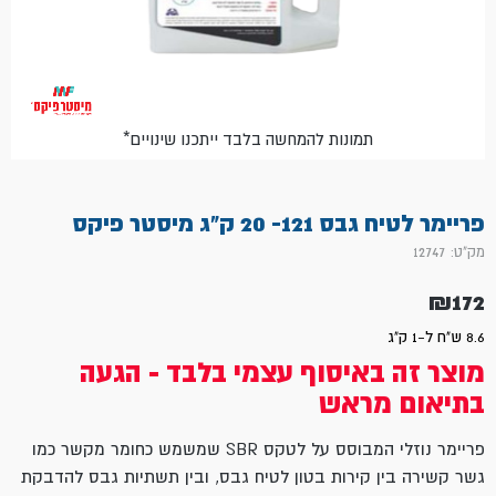
*תמונות להמחשה בלבד ייתכנו שינויים
פריימר לטיח גבס 121- 20 ק"ג מיסטר פיקס
מק"ט: 12747
₪
172
8.6 ש"ח ל-1 ק"ג
מוצר זה באיסוף עצמי בלבד - הגעה
בתיאום מראש
פריימר נוזלי המבוסס על לטקס SBR שמשמש כחומר מקשר כמו
גשר קשירה בין קירות בטון לטיח גבס, ובין תשתיות גבס להדבקת