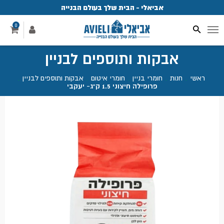
אביאלי - הבית שלך בעולם הבנייה
פ
0
אבקות ותוספים לבניין
ראשי
.
חנות
.
חומרי בניין
.
חומרי איטום
.
אבקות ותוספים לבניין
.
פרופילה חיצוני 1.5 ק"ג- יעקבי