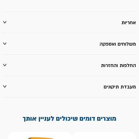
אחריות
משלוחים ואספקה
החלפות והחזרות
מעבדת תיקונים
מוצרים דומים שיכולים לעניין אותך