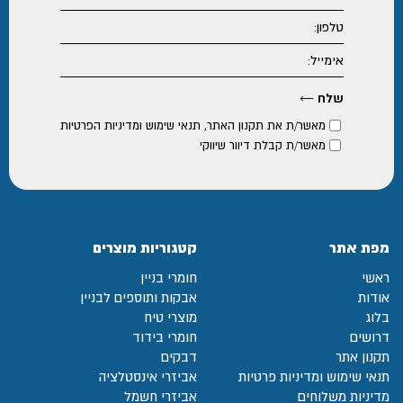
מאשר/ת את
תקנון האתר
,
תנאי שימוש ומדיניות הפרטיות
מאשר/ת קבלת דיוור שיווקי
מפת אתר
קטגוריות מוצרים
ראשי
חומרי בניין
אודות
אבקות ותוספים לבניין
בלוג
מוצרי טיח
דרושים
חומרי בידוד
תקנון אתר
דבקים
תנאי שימוש ומדיניות פרטיות
אביזרי אינסטלציה
מדיניות משלוחים
אביזרי חשמל