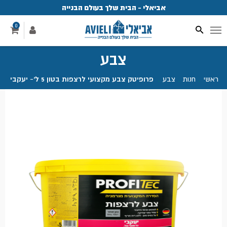
אביאלי - הבית שלך בעולם הבנייה
פ
0
צבע
ראשי
.
חנות
.
צבע
.
פרופיטק צבע מקצועי לרצפות בטון 5 ל'- יעקבי