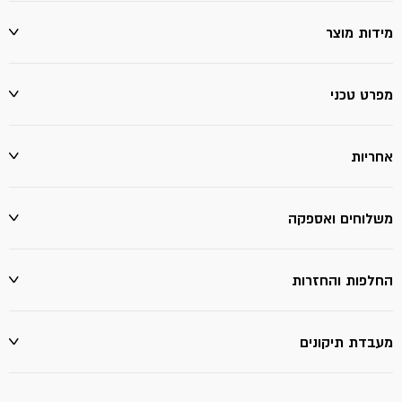
מידות מוצר
מפרט טכני
אחריות
משלוחים ואספקה
החלפות והחזרות
מעבדת תיקונים