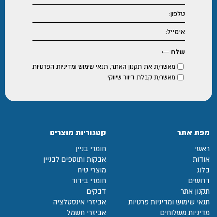
מאשר/ת את
תקנון האתר
,
תנאי שימוש ומדיניות הפרטיות
מאשר/ת קבלת דיוור שיווקי
מפת אתר
קטגוריות מוצרים
ראשי
חומרי בניין
אודות
אבקות ותוספים לבניין
בלוג
מוצרי טיח
דרושים
חומרי בידוד
תקנון אתר
דבקים
תנאי שימוש ומדיניות פרטיות
אביזרי אינסטלציה
מדיניות משלוחים
אביזרי חשמל