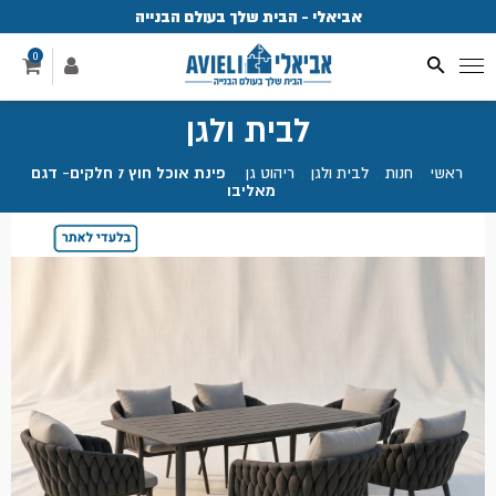
אביאלי - הבית שלך בעולם הבנייה
פ
0
לבית ולגן
ראשי
.
חנות
.
לבית ולגן
.
ריהוט גן
.
פינת אוכל חוץ 7 חלקים- דגם
מאליבו