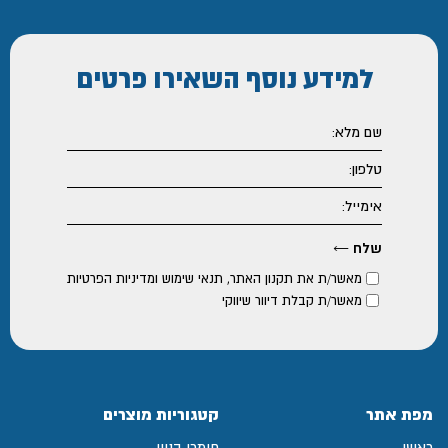
למידע נוסף
השאירו פרטים
מאשר/ת את
תקנון האתר
,
תנאי שימוש ומדיניות הפרטיות
מאשר/ת קבלת דיוור שיווקי
מפת אתר
קטגוריות מוצרים
ראשי
חומרי בניין