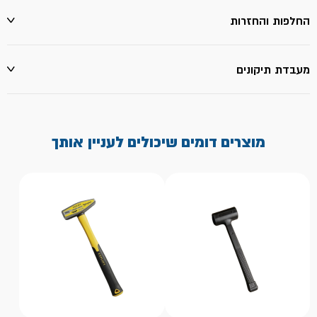
החלפות והחזרות
מעבדת תיקונים
מוצרים דומים שיכולים לעניין אותך