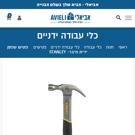
אביאלי - הבית שלך בעולם הבנייה
פ
0
כלי עבודה ידניים
ראשי
.
חנות
.
כלי עבודה
.
כלי עבודה ידניים
.
פטישים
.
פטיש טפסן
ידית פיבר- STANLEY