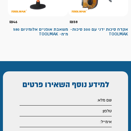
₪
46
₪
38
אקדח סיכות ידני עם 300 סיכות-
משאבת אופניים אלומיניום 580
TOOLMAK
מ"מ- TOOLMAK
למידע נוסף
השאירו פרטים