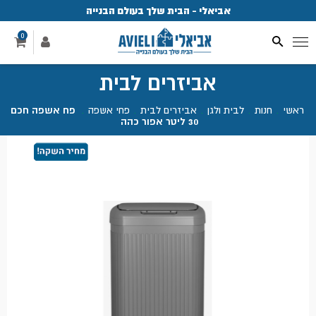
אביאלי - הבית שלך בעולם הבנייה
פ
0
אביזרים לבית
ראשי
.
חנות
.
לבית ולגן
.
אביזרים לבית
.
פחי אשפה
.
פח אשפה חכם
30 ליטר אפור כהה