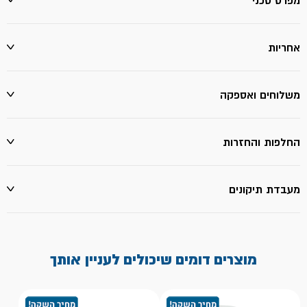
מפרט טכני
אחריות
משלוחים ואספקה
החלפות והחזרות
מעבדת תיקונים
מוצרים דומים שיכולים לעניין אותך