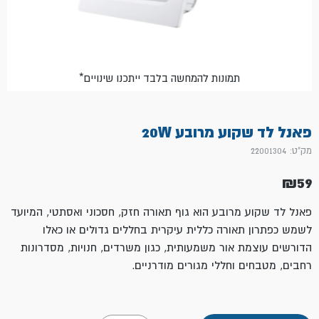
*תמונות להמחשה בלבד ייתכנו שינויים
פאנל לד שקוע מרובע 20W
מק"ט: 22001304
₪
59
פאנל לד שקוע מרובע הוא גוף תאורה חזק, חסכוני ואסתטי, המיועד
לשמש כפתרון תאורה כללית עיקרית בחללים גדולים או כאלו
הדורשים עוצמת אור משמעותית, כגון משרדים, חנויות, מסדרונות
רחבים, מטבחים וחללי מגורים מודרניים.