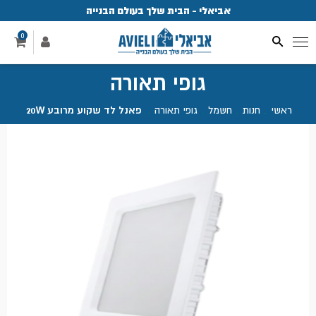
אביאלי - הבית שלך בעולם הבנייה
פ
0
גופי תאורה
ראשי
.
חנות
.
חשמל
.
גופי תאורה
.
פאנל לד שקוע מרובע 20W