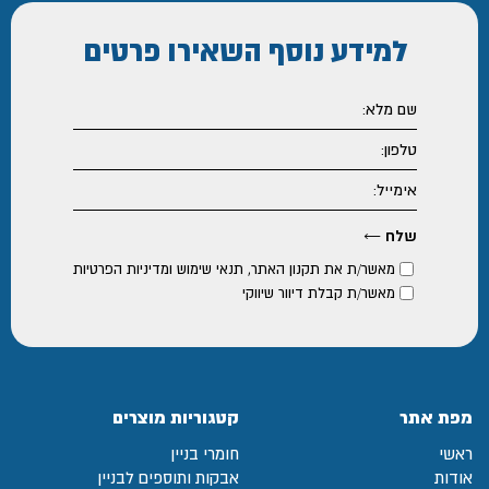
למידע נוסף
השאירו פרטים
מאשר/ת את
תקנון האתר
,
תנאי שימוש ומדיניות הפרטיות
מאשר/ת קבלת דיוור שיווקי
מפת אתר
קטגוריות מוצרים
ראשי
חומרי בניין
אודות
אבקות ותוספים לבניין