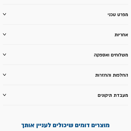
אביאלי
מפרט טכני
אחריות
משלוחים ואספקה
החלפות והחזרות
מעבדת תיקונים
מוצרים דומים שיכולים לעניין אותך