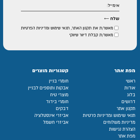
מאשר/ת את
תקנון האתר
,
תנאי שימוש ומדיניות הפרטיות
מאשר/ת קבלת דיוור שיווקי
מפת אתר
קטגוריות מוצרים
ראשי
חומרי בניין
אודות
אבקות ותוספים לבניין
בלוג
מוצרי טיח
דרושים
חומרי בידוד
תקנון אתר
דבקים
תנאי שימוש ומדיניות פרטיות
אביזרי אינסטלציה
מדיניות משלוחים
אביזרי חשמל
הצהרת נגישות
מפת אתר