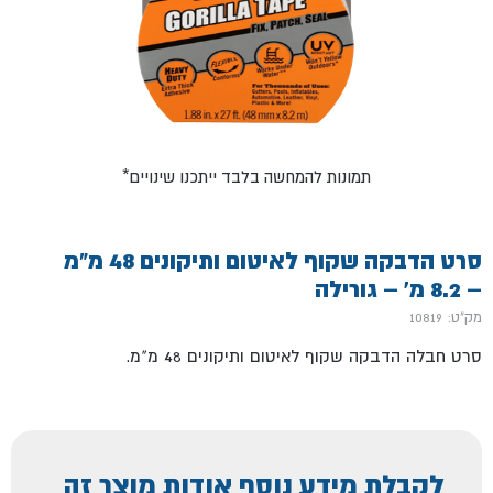
*תמונות להמחשה בלבד ייתכנו שינויים
סרט הדבקה שקוף לאיטום ותיקונים 48 מ"מ
– 8.2 מ' – גורילה
מק"ט: 10819
סרט חבלה הדבקה שקוף לאיטום ותיקונים 48 מ"מ.
לקבלת מידע נוסף אודות מוצר זה