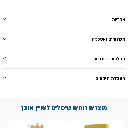
אחריות
משלוחים ואספקה
החלפות והחזרות
מעבדת תיקונים
מוצרים דומים שיכולים לעניין אותך