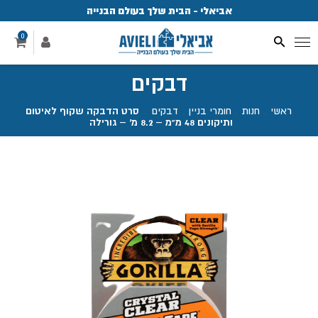
אביאלי - הבית שלך בעולם הבנייה
פ
0
דבקים
ראשי
.
חנות
.
חומרי בניין
.
דבקים
.
סרט הדבקה שקוף לאיטום
ותיקונים 48 מ"מ – 8.2 מ' – גורילה