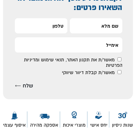
השאירו פרטים:
מאשר/ת את
תקנון האתר
,
תנאי שימוש ומדיניות
הפרטיות
מאשר/ת קבלת דיוור שיווקי
שנות ניסיון
יחס אישי
מוצרי איכות
אספקה מהירה
איסוף עצמי