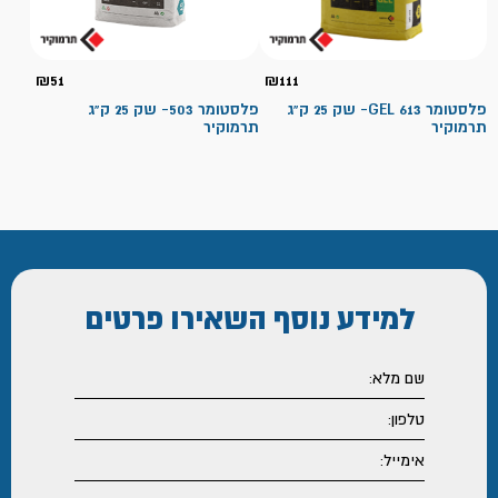
₪
51
₪
111
פלסטומר 613 GEL- שק 25 ק"ג
פלסטומר 503- שק 25 ק"ג
תרמוקיר
תרמוקיר
למידע נוסף
השאירו פרטים