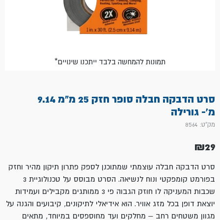
*תמונות להמחשה בלבד ייתכנו שינויים
סרט הדבקה חבלה סופר חזק 25 מ"מ 9.14
מ'- גורילה
מק"ט: 8564
₪
29
סרט הדבקה חבלה עוצמתי שמתוכנן לספק פתרון תיקון מהיר וחזק
בפורמט קומפקטי ונוח לנשיאה. הסרט מבוסס על טכנולוגיית 3
שכבות המעניקה לו חוזק הגבוה פי 3 ממותגים מקבילים ועמידות
יוצאת דופן בכל מזג אוויר. הוא אידיאלי לתיקונים, קיבועים והגנה על
מגוון משטחים רחב – מחלקים ועד מחוספסים במיוחד, מתאים