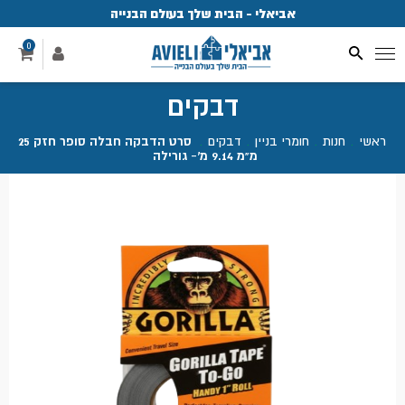
אביאלי - הבית שלך בעולם הבנייה
פ
0
דבקים
ראשי
.
חנות
.
חומרי בניין
.
דבקים
.
סרט הדבקה חבלה סופר חזק 25
מ"מ 9.14 מ'- גורילה