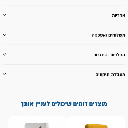
אחריות
משלוחים ואספקה
החלפות והחזרות
מעבדת תיקונים
מוצרים דומים שיכולים לעניין אותך