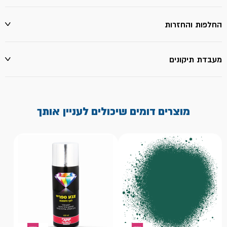
החלפות והחזרות
מעבדת תיקונים
מוצרים דומים שיכולים לעניין אותך