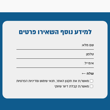
למידע נוסף
השאירו פרטים
מאשר/ת את
תקנון האתר
,
תנאי שימוש ומדיניות הפרטיות
מאשר/ת קבלת דיוור שיווקי