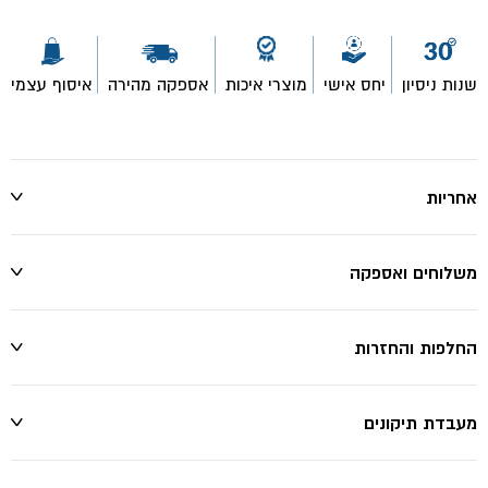
שנות ניסיון
יחס אישי
מוצרי איכות
אספקה מהירה
איסוף עצמי
אחריות
משלוחים ואספקה
החלפות והחזרות
מעבדת תיקונים