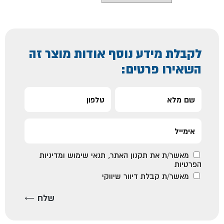
לקבלת מידע נוסף אודות מוצר זה
השאירו פרטים:
מאשר/ת את
תקנון האתר
,
תנאי שימוש ומדיניות
הפרטיות
מאשר/ת קבלת דיוור שיווקי