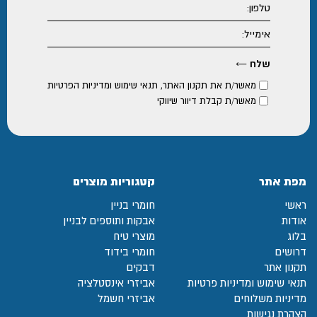
מאשר/ת את
תקנון האתר
,
תנאי שימוש ומדיניות הפרטיות
מאשר/ת קבלת דיוור שיווקי
מפת אתר
קטגוריות מוצרים
ראשי
חומרי בניין
אודות
אבקות ותוספים לבניין
בלוג
מוצרי טיח
דרושים
חומרי בידוד
תקנון אתר
דבקים
תנאי שימוש ומדיניות פרטיות
אביזרי אינסטלציה
מדיניות משלוחים
אביזרי חשמל
הצהרת נגישות