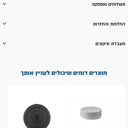
משלוחים ואספקה
החלפות והחזרות
מעבדת תיקונים
מוצרים דומים שיכולים לעניין אותך