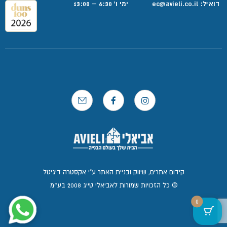
דוא”ל:
ec@avieli.co.il
ימי ו' 6:30 – 13:00
קידום אתרים, שיווק ובניית האתר ע"י אקסטרה דיגיטל
© כל הזכויות שמורות לאביאלי טייג 2008 בע״מ
0