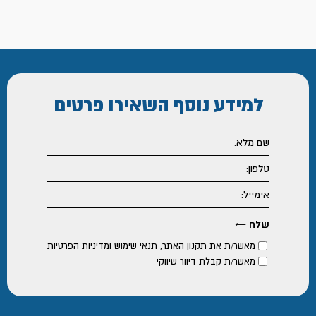
למידע נוסף
השאירו פרטים
מאשר/ת את
תקנון האתר
,
תנאי שימוש ומדיניות הפרטיות
מאשר/ת קבלת דיוור שיווקי