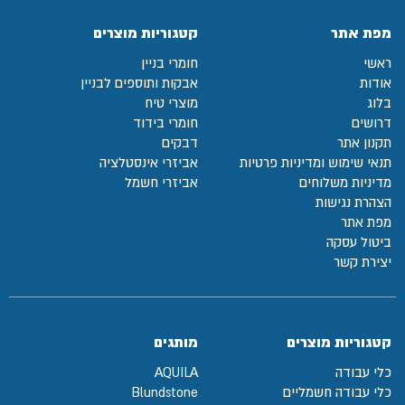
מפת אתר
קטגוריות מוצרים
ראשי
חומרי בניין
אודות
אבקות ותוספים לבניין
בלוג
מוצרי טיח
דרושים
חומרי בידוד
תקנון אתר
דבקים
תנאי שימוש ומדיניות פרטיות
אביזרי אינסטלציה
מדיניות משלוחים
אביזרי חשמל
הצהרת נגישות
מפת אתר
ביטול עסקה
יצירת קשר
קטגוריות מוצרים
מותגים
כלי עבודה
AQUILA
כלי עבודה חשמליים
Blundstone