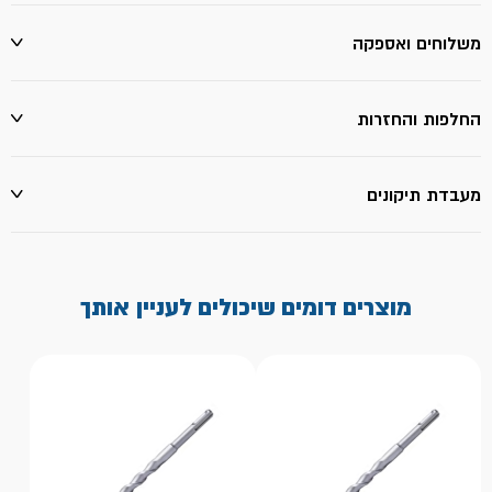
משלוחים ואספקה
החלפות והחזרות
מעבדת תיקונים
מוצרים דומים שיכולים לעניין אותך