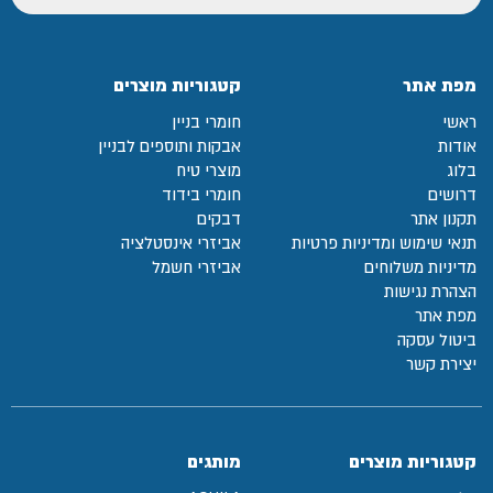
מפת אתר
קטגוריות מוצרים
ראשי
חומרי בניין
אודות
אבקות ותוספים לבניין
בלוג
מוצרי טיח
דרושים
חומרי בידוד
תקנון אתר
דבקים
תנאי שימוש ומדיניות פרטיות
אביזרי אינסטלציה
מדיניות משלוחים
אביזרי חשמל
הצהרת נגישות
מפת אתר
ביטול עסקה
יצירת קשר
קטגוריות מוצרים
מותגים