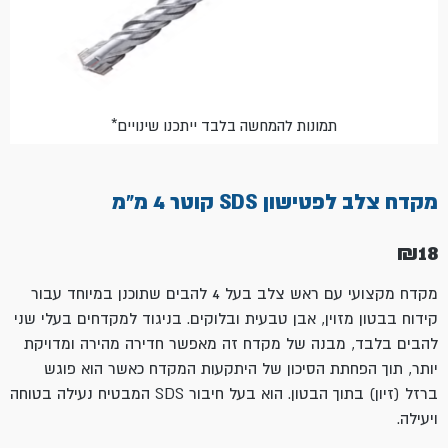
*תמונות להמחשה בלבד ייתכנו שינויים
מקדח צלב לפטישון SDS קוטר 4 מ"מ
₪
18
מקדח מקצועי עם ראש צלב בעל 4 להבים שתוכנן במיוחד עבור
קידוח בבטון מזוין, אבן טבעית ובלוקים. בניגוד למקדחים בעלי שני
להבים בלבד, מבנה של מקדח זה מאפשר חדירה מהירה ומדויקת
יותר, תוך הפחתת הסיכון של היתקעות המקדח כאשר הוא פוגש
ברזל (זיון) בתוך הבטון. הוא בעל חיבור SDS המבטיח נעילה בטוחה
ויעילה.