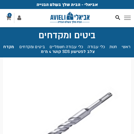
אביאלי - הבית שלך בעולם הבנייה
פ
0
ביטים ומקדחים
ראשי
.
חנות
.
כלי עבודה
.
כלי עבודה חשמליים
.
ביטים ומקדחים
.
מקדח
צלב לפטישון SDS קוטר 4 מ"מ