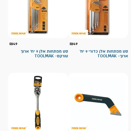
₪
49
₪
49
סט מפתחות אלן כדורי 9 יח'
סט מפתחות אלן 9 יח' ארוך
ארוך- TOOLMAK
טורקס- TOOLMAK