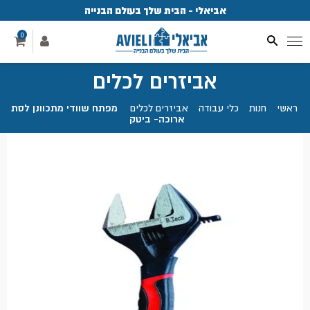
אביאלי - הבית שלך בעולם הבנייה
פ
0
אביזרים לכלים
ראשי
.
חנות
.
כלי עבודה
.
אביזרים לכלים
.
מפתח שוודי מתכוונן לסת
ארוכה- ביטק