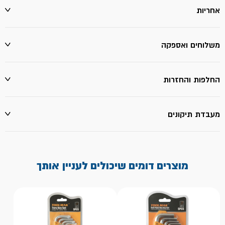
אחריות
משלוחים ואספקה
החלפות והחזרות
מעבדת תיקונים
מוצרים דומים שיכולים לעניין אותך