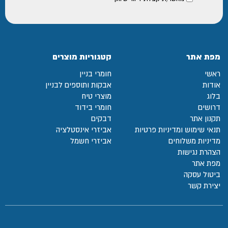
מפת אתר
קטגוריות מוצרים
ראשי
חומרי בניין
אודות
אבקות ותוספים לבניין
בלוג
מוצרי טיח
דרושים
חומרי בידוד
תקנון אתר
דבקים
תנאי שימוש ומדיניות פרטיות
אביזרי אינסטלציה
מדיניות משלוחים
אביזרי חשמל
הצהרת נגישות
מפת אתר
ביטול עסקה
יצירת קשר