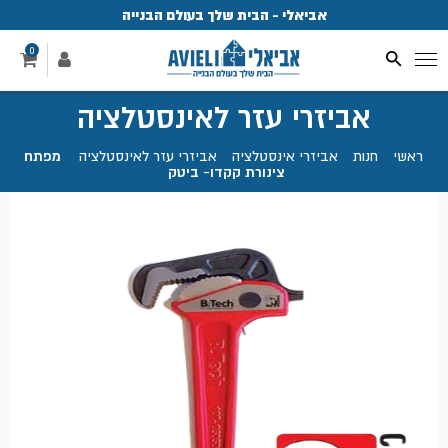
אביאלי - הבית שלך בעולם הבנייה
פ
0
אביזרי עזר לאינסטלציה
ראשי
.
חנות
.
אביזרי אינסטלציה
.
אביזרי עזר לאינסטלציה
.
מפתח
צינורת קקדו- ביטק