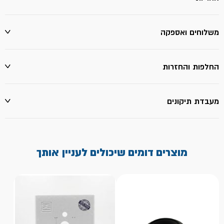
משלוחים ואספקה
החלפות והחזרות
מעבדת תיקונים
מוצרים דומים שיכולים לעניין אותך