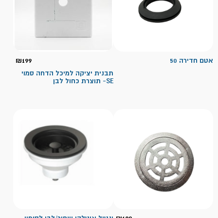
אטם חדירה 50
199
₪
תבנית יציקה למיכל הדחה סמוי
SE- תוצרת כחול לבן