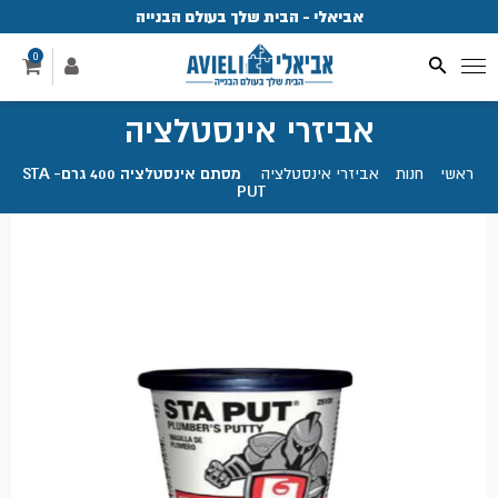
אביאלי - הבית שלך בעולם הבנייה
פ
0
אביזרי אינסטלציה
ראשי
.
חנות
.
אביזרי אינסטלציה
.
מסתם אינסטלציה 400 גרם- STA
PUT