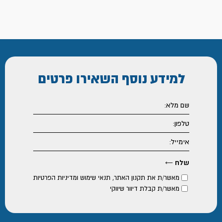
למידע נוסף
השאירו פרטים
מאשר/ת את
תקנון האתר
,
תנאי שימוש ומדיניות הפרטיות
מאשר/ת קבלת דיוור שיווקי