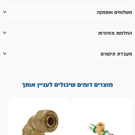
משלוחים ואספקה
החלפות והחזרות
מעבדת תיקונים
מוצרים דומים שיכולים לעניין אותך