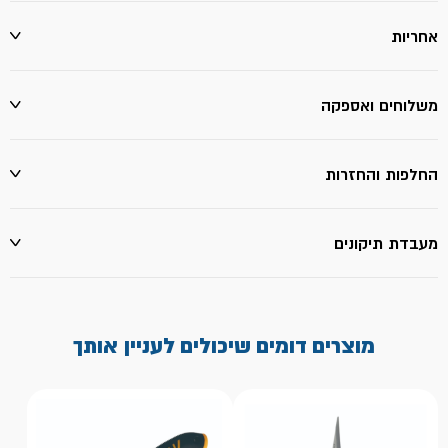
אחריות
משלוחים ואספקה
החלפות והחזרות
מעבדת תיקונים
מוצרים דומים שיכולים לעניין אותך