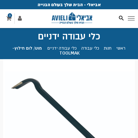
אביאלי - הבית שלך בעולם הבנייה
פ
0
כלי עבודה ידניים
ראשי
.
חנות
.
כלי עבודה
.
כלי עבודה ידניים
.
מוט/ לום חילוץ-
TOOLMAK