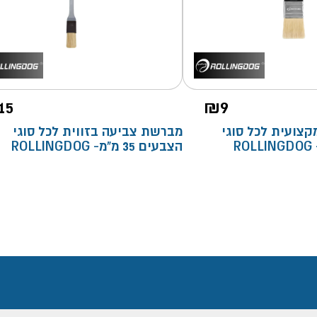
15
₪
9
צועית לכל סוגי
מברשת צביעה בזווית לכל סוגי
הצבעים 35 מ"מ- ROLLINGDOG