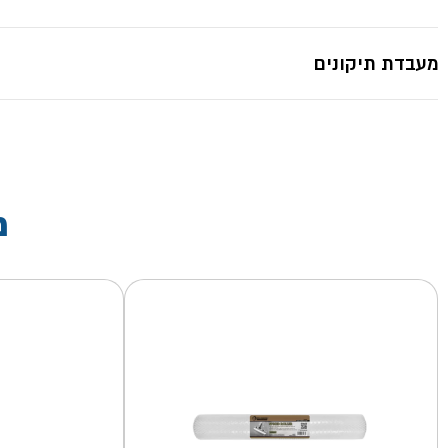
מעבדת תיקונים
מ