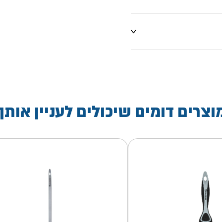
וצרים דומים שיכולים לעניין אותך