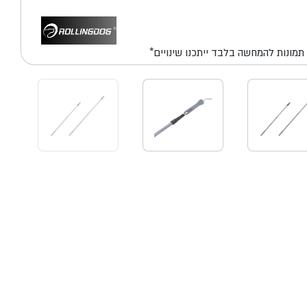
*תמונות להמחשה בלבד ייתכנו שינויים