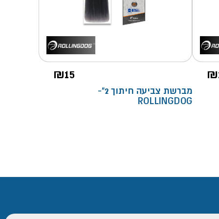
₪
15
₪
מברשת צביעה חיתוך 2"-
ROLLINGDOG