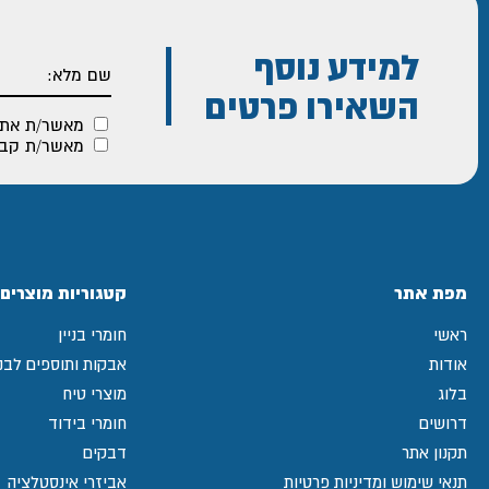
למידע נוסף
השאירו פרטים
מאשר/ת את
מאשר/ת קבלת
מפת אתר
קטגוריות מוצרים
ראשי
חומרי בניין
אודות
אבקות ותוספים לבני
בלוג
מוצרי טיח
דרושים
חומרי בידוד
תקנון אתר
דבקים
תנאי שימוש ומדיניות פרטיות
אביזרי אינסטלציה