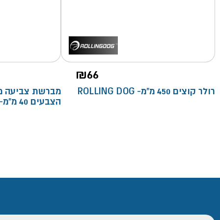
₪
66
רולר קוצים 450 מ"מ- ROLLING DOG
מברשת צביעה מק
הצבעים 40 מ"מ- ROLLINGDOG