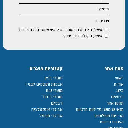
מאשר/ת את
תקנון האתר
,
תנאי שימוש ומדיניות הפרטיות
מאשר/ת קבלת דיוור שיווקי
מפת אתר
קטגוריות מוצרים
ראשי
חומרי בניין
אודות
אבקות ותוספים לבניין
בלוג
מוצרי טיח
דרושים
חומרי בידוד
תקנון אתר
דבקים
תנאי שימוש ומדיניות פרטיות
אביזרי אינסטלציה
מדיניות משלוחים
אביזרי חשמל
הצהרת נגישות