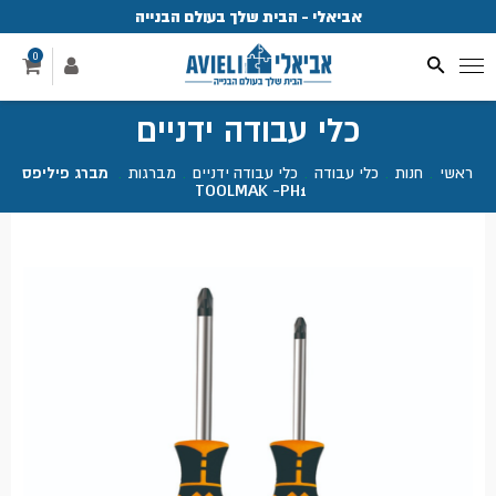
אביאלי - הבית שלך בעולם הבנייה
פ
0
כלי עבודה ידניים
ראשי
.
חנות
.
כלי עבודה
.
כלי עבודה ידניים
.
מברגות
.
מברג פיליפס
TOOLMAK -PH1