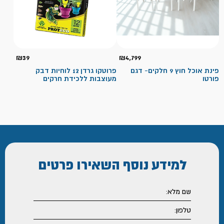
₪
39
₪
4,799
פינת אוכל חוץ 9 חלקים- דגם
פרוטקו גרדן 12 לוחיות דבק
פורטו
מעוצבות ללכידת חרקים
למידע נוסף
השאירו פרטים