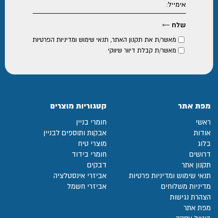
מאשר/ת את
תקנון האתר
,
תנאי שימוש ומדיניות הפרטיות
מאשר/ת קבלת דיוור שיווקי
מפת אתר
קטגוריות מוצרים
ראשי
חומרי בניין
אודות
אבקות ותוספים לבניין
בלוג
מוצרי טיח
דרושים
חומרי בידוד
תקנון אתר
דבקים
תנאי שימוש ומדיניות פרטיות
אביזרי אינסטלציה
מדיניות משלוחים
אביזרי חשמל
הצהרת נגישות
מפת אתר