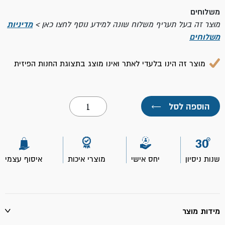
משלוחים
מוצר זה בעל תעריף משלוח שונה למידע נוסף לחצו כאן >
מדיניות
משלוחים
מוצר זה הינו בלעדי לאתר ואינו מוצג בתצוגת החנות הפיזית
כמות
הוספה לסל
←
של
כיסא
ישיבה
מודרני-
דגם
הוואי
שנות ניסיון
יחס אישי
מוצרי איכות
איסוף עצמי
מידות מוצר