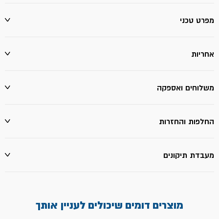
מפרט טכני
אחריות
משלוחים ואספקה
החלפות והחזרות
מעבדת תיקונים
מוצרים דומים שיכולים לעניין אותך