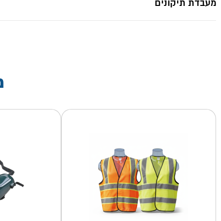
מעבדת תיקונים
מ