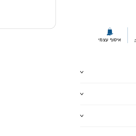
איסוף עצמי