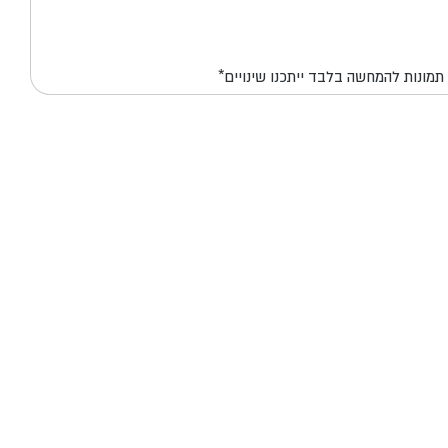
*תמונות להמחשה בלבד ייתכנו שינויים