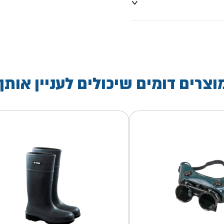
וצרים דומים שיכולים לעניין אותך