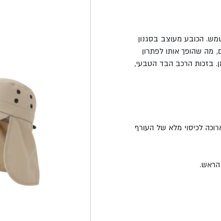
מש. הכובע מעוצב בסגנון
ם, מה שהופך אותו לפתרון
ן. בזכות הרכב הבד הטבעי,
וכה לכיסוי מלא של העורף
הראש.